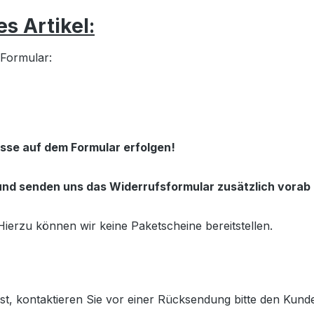
 Artikel:
 Formular:
sse auf dem Formular erfolgen!
 und senden uns das Widerrufsformular zusätzlich vora
ierzu können wir keine Paketscheine bereitstellen.
st, kontaktieren Sie vor einer Rücksendung bitte den Kund