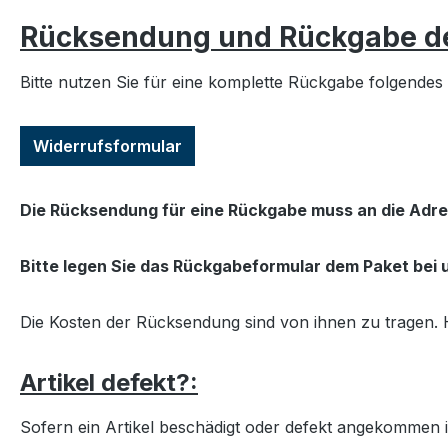
Rücksendung und Rückgabe des
Bitte nutzen Sie für eine komplette Rückgabe folgendes
Widerrufsformular
Die Rücksendung für eine Rückgabe muss an die Adre
Bitte legen Sie das Rückgabeformular dem Paket bei
Die Kosten der Rücksendung sind von ihnen zu tragen. H
Artikel defekt?:
Sofern ein Artikel beschädigt oder defekt angekommen i