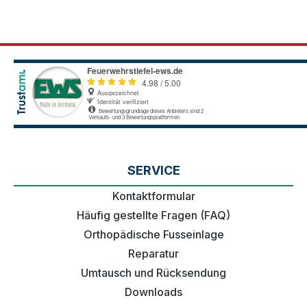
SERVICE
Kontaktformular
Häufig gestellte Fragen (FAQ)
Orthopädische Fusseinlage
Reparatur
Umtausch und Rücksendung
Downloads