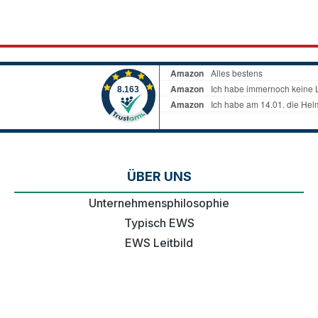
ÜBER UNS
Unternehmensphilosophie
Typisch EWS
EWS Leitbild