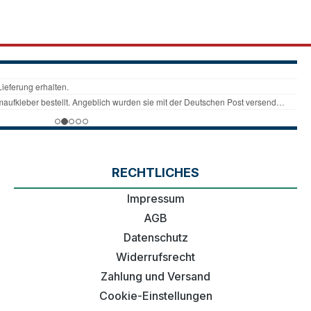
RECHTLICHES
Impressum
AGB
Datenschutz
Widerrufsrecht
Zahlung und Versand
Cookie-Einstellungen