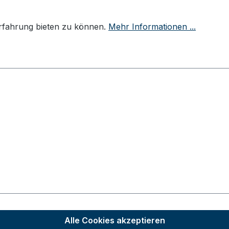
Erfahrung bieten zu können.
Mehr Informationen ...
Alle Cookies akzeptieren