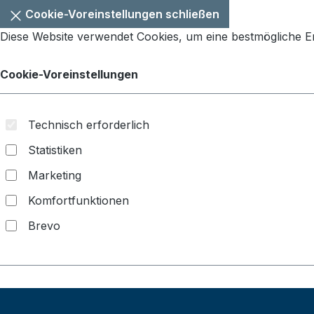
Cookie-Voreinstellungen schließen
Diese Website verwendet Cookies, um eine bestmögliche 
Cookie-Voreinstellungen
Technisch erforderlich
Statistiken
Marketing
Komfortfunktionen
Brevo