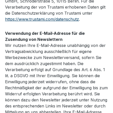
GmbH, Schröderstraße 5, 10115 Berlin. Für die
Verarbeitung der von Trustami erhobenen Daten gilt
die Datenschutzerklärung von Trustami unter
https://www.trustami.com/datenschutz
.
Verwendung der E-Mail-Adresse für die
Zusendung von Newslettern
Wir nutzen Ihre E-Mail-Adresse unabhängig von der
Vertragsabwicklung ausschließlich für eigene
Werbezwecke zum Newsletterversand, sofern Sie
dem ausdrücklich zugestimmt haben. Die
Verarbeitung erfolgt auf Grundlage des Art. 6 Abs. 1
lit. a DSGVO mit Ihrer Einwilligung. Sie können die
Einwilligung jederzeit widerrufen, ohne dass die
Rechtmäßigkeit der aufgrund der Einwilligung bis zum
Widerruf erfolgten Verarbeitung berührt wird. Sie
können dazu den Newsletter jederzeit unter Nutzung
des entsprechenden Links im Newsletter oder durch
Mitteilung an uns abbestellen. Ihre E-Mail-Adresse