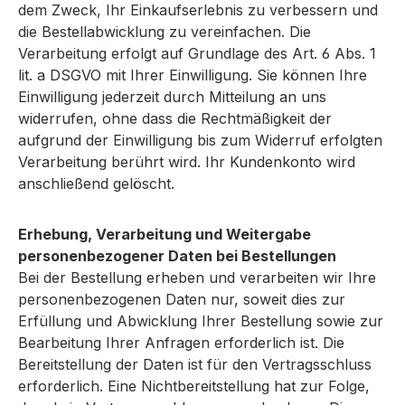
dem Zweck, Ihr Einkaufserlebnis zu verbessern und
die Bestellabwicklung zu vereinfachen. Die
Verarbeitung erfolgt auf Grundlage des Art. 6 Abs. 1
lit. a DSGVO mit Ihrer Einwilligung. Sie können Ihre
Einwilligung jederzeit durch Mitteilung an uns
widerrufen, ohne dass die Rechtmäßigkeit der
aufgrund der Einwilligung bis zum Widerruf erfolgten
Verarbeitung berührt wird. Ihr Kundenkonto wird
anschließend gelöscht.
Erhebung, Verarbeitung und Weitergabe
personenbezogener Daten bei Bestellungen
Bei der Bestellung erheben und verarbeiten wir Ihre
personenbezogenen Daten nur, soweit dies zur
Erfüllung und Abwicklung Ihrer Bestellung sowie zur
Bearbeitung Ihrer Anfragen erforderlich ist. Die
Bereitstellung der Daten ist für den Vertragsschluss
erforderlich. Eine Nichtbereitstellung hat zur Folge,