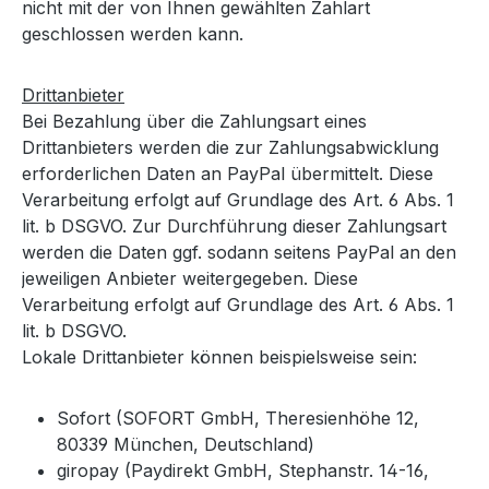
nicht mit der von Ihnen gewählten Zahlart
geschlossen werden kann.
Drittanbieter
Bei Bezahlung über die Zahlungsart eines
Drittanbieters werden die zur Zahlungsabwicklung
erforderlichen Daten an PayPal übermittelt. Diese
Verarbeitung erfolgt auf Grundlage des Art. 6 Abs. 1
lit. b DSGVO. Zur Durchführung dieser Zahlungsart
werden die Daten ggf. sodann seitens PayPal an den
jeweiligen Anbieter weitergegeben. Diese
Verarbeitung erfolgt auf Grundlage des Art. 6 Abs. 1
lit. b DSGVO.
Lokale Drittanbieter können beispielsweise sein:
Sofort (SOFORT GmbH, Theresienhöhe 12,
80339 München, Deutschland)
giropay (Paydirekt GmbH, Stephanstr. 14-16,