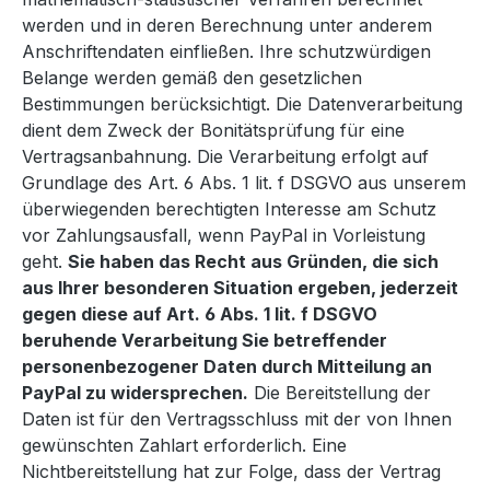
werden und in deren Berechnung unter anderem
Anschriftendaten einfließen. Ihre schutzwürdigen
Belange werden gemäß den gesetzlichen
Bestimmungen berücksichtigt. Die Datenverarbeitung
dient dem Zweck der Bonitätsprüfung für eine
Vertragsanbahnung. Die Verarbeitung erfolgt auf
Grundlage des Art. 6 Abs. 1 lit. f DSGVO aus unserem
überwiegenden berechtigten Interesse am Schutz
vor Zahlungsausfall, wenn PayPal in Vorleistung
geht.
Sie haben das Recht aus Gründen, die sich
aus Ihrer besonderen Situation ergeben, jederzeit
gegen diese auf Art. 6 Abs. 1 lit. f DSGVO
beruhende Verarbeitung Sie betreffender
personenbezogener Daten durch Mitteilung an
PayPal zu widersprechen.
Die Bereitstellung der
Daten ist für den Vertragsschluss mit der von Ihnen
gewünschten Zahlart erforderlich. Eine
Nichtbereitstellung hat zur Folge, dass der Vertrag