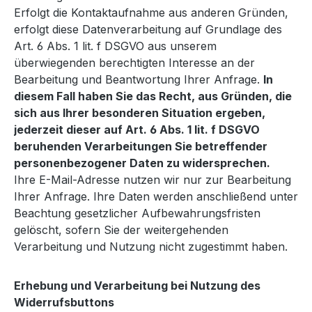
Erfolgt die Kontaktaufnahme aus anderen Gründen,
erfolgt diese Datenverarbeitung auf Grundlage des
Art. 6 Abs. 1 lit. f DSGVO aus unserem
überwiegenden berechtigten Interesse an der
Bearbeitung und Beantwortung Ihrer Anfrage.
In
diesem Fall haben Sie das Recht, aus Gründen, die
sich aus Ihrer besonderen Situation ergeben,
jederzeit dieser auf Art. 6 Abs. 1 lit. f DSGVO
beruhenden Verarbeitungen Sie betreffender
personenbezogener Daten zu widersprechen.
Ihre E-Mail-Adresse nutzen wir nur zur Bearbeitung
Ihrer Anfrage. Ihre Daten werden anschließend unter
Beachtung gesetzlicher Aufbewahrungsfristen
gelöscht, sofern Sie der weitergehenden
Verarbeitung und Nutzung nicht zugestimmt haben.
Erhebung und Verarbeitung bei Nutzung des
Widerrufsbuttons