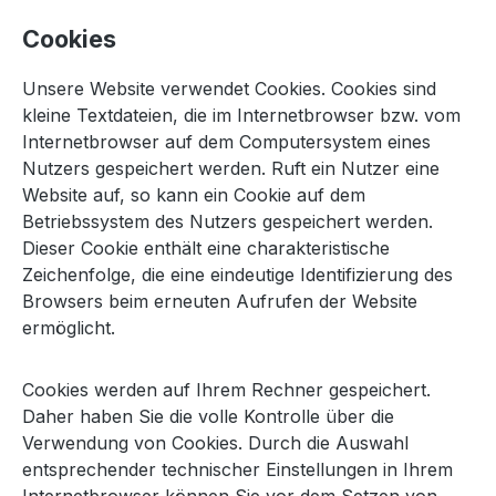
Cookies
Unsere Website verwendet Cookies. Cookies sind
kleine Textdateien, die im Internetbrowser bzw. vom
Internetbrowser auf dem Computersystem eines
Nutzers gespeichert werden. Ruft ein Nutzer eine
Website auf, so kann ein Cookie auf dem
Betriebssystem des Nutzers gespeichert werden.
Dieser Cookie enthält eine charakteristische
Zeichenfolge, die eine eindeutige Identifizierung des
Browsers beim erneuten Aufrufen der Website
ermöglicht.
Cookies werden auf Ihrem Rechner gespeichert.
Daher haben Sie die volle Kontrolle über die
Verwendung von Cookies. Durch die Auswahl
entsprechender technischer Einstellungen in Ihrem