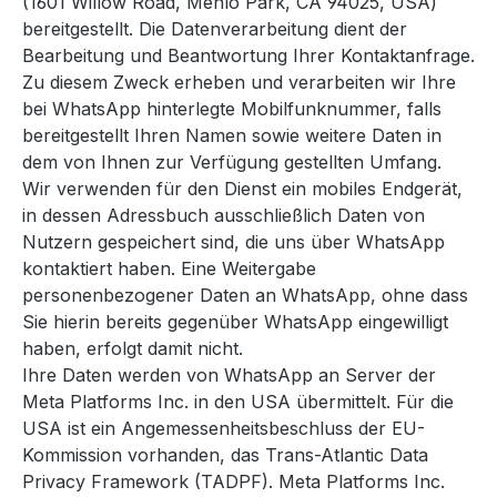
(1601 Willow Road, Menlo Park, CA 94025, USA)
bereitgestellt. Die Datenverarbeitung dient der
Bearbeitung und Beantwortung Ihrer Kontaktanfrage.
Zu diesem Zweck erheben und verarbeiten wir Ihre
bei WhatsApp hinterlegte Mobilfunknummer, falls
bereitgestellt Ihren Namen sowie weitere Daten in
dem von Ihnen zur Verfügung gestellten Umfang.
Wir verwenden für den Dienst ein mobiles Endgerät,
in dessen Adressbuch ausschließlich Daten von
Nutzern gespeichert sind, die uns über WhatsApp
kontaktiert haben. Eine Weitergabe
personenbezogener Daten an WhatsApp, ohne dass
Sie hierin bereits gegenüber WhatsApp eingewilligt
haben, erfolgt damit nicht.
Ihre Daten werden von WhatsApp an Server der
Meta Platforms Inc. in den USA übermittelt. Für die
USA ist ein Angemessenheitsbeschluss der EU-
Kommission vorhanden, das Trans-Atlantic Data
Privacy Framework (TADPF). Meta Platforms Inc.