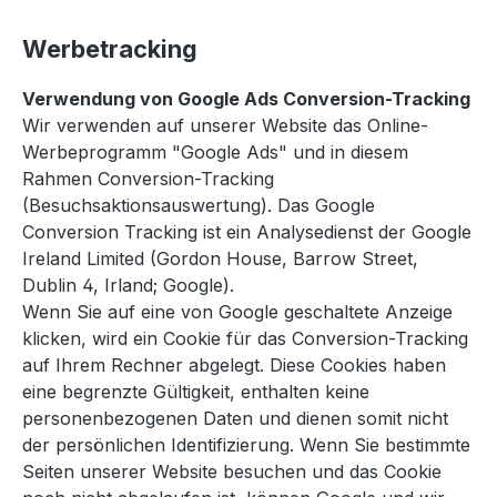
Werbetracking
Verwendung von Google Ads Conversion-Tracking
Wir verwenden auf unserer Website das Online-
Werbeprogramm "Google Ads" und in diesem
Rahmen Conversion-Tracking
(Besuchsaktionsauswertung). Das Google
Conversion Tracking ist ein Analysedienst der Google
Ireland Limited (Gordon House, Barrow Street,
Dublin 4, Irland; Google).
Wenn Sie auf eine von Google geschaltete Anzeige
klicken, wird ein Cookie für das Conversion-Tracking
auf Ihrem Rechner abgelegt. Diese Cookies haben
eine begrenzte Gültigkeit, enthalten keine
personenbezogenen Daten und dienen somit nicht
der persönlichen Identifizierung. Wenn Sie bestimmte
Seiten unserer Website besuchen und das Cookie