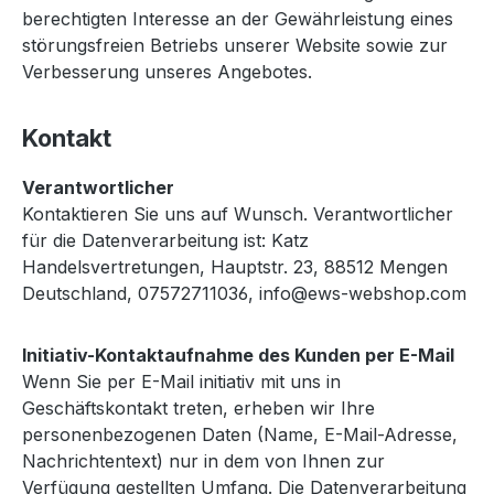
berechtigten Interesse an der Gewährleistung eines
störungsfreien Betriebs unserer Website sowie zur
Verbesserung unseres Angebotes.
Kontakt
Verantwortlicher
Kontaktieren Sie uns auf Wunsch. Verantwortlicher
für die Datenverarbeitung ist: Katz
Handelsvertretungen, Hauptstr. 23, 88512 Mengen
Deutschland, 07572711036, info@ews-webshop.com
Initiativ-Kontaktaufnahme des Kunden per E-Mail
Wenn Sie per E-Mail initiativ mit uns in
Geschäftskontakt treten, erheben wir Ihre
personenbezogenen Daten (Name, E-Mail-Adresse,
Nachrichtentext) nur in dem von Ihnen zur
Verfügung gestellten Umfang. Die Datenverarbeitung