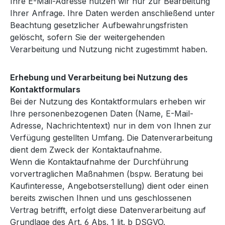
Ihre E-Mail-Adresse nutzen wir nur zur Bearbeitung
Ihrer Anfrage. Ihre Daten werden anschließend unter
Beachtung gesetzlicher Aufbewahrungsfristen
gelöscht, sofern Sie der weitergehenden
Verarbeitung und Nutzung nicht zugestimmt haben.
Erhebung und Verarbeitung bei Nutzung des
Kontaktformulars
Bei der Nutzung des Kontaktformulars erheben wir
Ihre personenbezogenen Daten (Name, E-Mail-
Adresse, Nachrichtentext) nur in dem von Ihnen zur
Verfügung gestellten Umfang. Die Datenverarbeitung
dient dem Zweck der Kontaktaufnahme.
Wenn die Kontaktaufnahme der Durchführung
vorvertraglichen Maßnahmen (bspw. Beratung bei
Kaufinteresse, Angebotserstellung) dient oder einen
bereits zwischen Ihnen und uns geschlossenen
Vertrag betrifft, erfolgt diese Datenverarbeitung auf
Grundlage des Art. 6 Abs. 1 lit. b DSGVO.