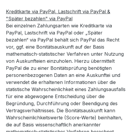
Kreditkarte via PayPal, Lastschrift via PayPal &
"Später bezahlen" via PayPal
Bei einzelnen Zahlungsarten wie Kreditkarte via
PayPal, Lastschrift via PayPal oder „Später
bezahlen“ via PayPal behält sich PayPal das Recht
vor, ggf. eine Bonitätsauskunft auf der Basis
mathematisch-statistischer Verfahren unter Nutzung
von Auskunfteien einzuholen. Hierzu übermittelt
PayPal die zu einer Bonitätsprüfung benötigten
personenbezogenen Daten an eine Auskunftei und
verwendet die erhaltenen Informationen über die
statistische Wahrscheinlichkeit eines Zahlungsausfalls
für eine abgewogene Entscheidung über die
Begründung, Durchführung oder Beendigung des
Vertragsverhältnisses. Die Bonitätsauskunft kann
Wahrscheinlichkeitswerte (Score-Werte) beinhalten,
die auf Basis wissenschaftlich anerkannter
mathematisch-statistischer Verfahren berechnet