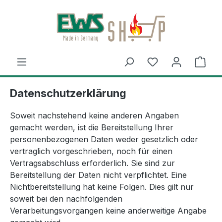
Zum Hauptinhalt springen
Ware
Datenschutzerklärung
Soweit nachstehend keine anderen Angaben
gemacht werden, ist die Bereitstellung Ihrer
personenbezogenen Daten weder gesetzlich oder
vertraglich vorgeschrieben, noch für einen
Vertragsabschluss erforderlich. Sie sind zur
Bereitstellung der Daten nicht verpflichtet. Eine
Nichtbereitstellung hat keine Folgen. Dies gilt nur
soweit bei den nachfolgenden
Verarbeitungsvorgängen keine anderweitige Angabe