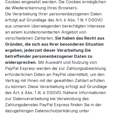
Cookies eingesetzt werden. Die Cookies ermöglichen
die Wiedererkennung Ihres Browsers.
Die Verarbeitung Ihrer personenbezogenen Daten
erfolgt auf Grundlage des Art. 6 Abs. 1 lit. f DSGVO
aus unserem überwiegenden berechtigten Interesse
an einem kundenorientierten Angebot von
verschiedenen Zahlarten.
Sie haben das Recht aus
Gründen, die sich aus Ihrer besonderen Situation
ergeben, jederzeit dieser Verarbeitung Sie
betreffender personenbezogener Daten zu
widersprechen.
Mit Auswahl und Nutzung von
PayPal Express werden die zur Zahlungsabwicklung
erforderlichen Daten an PayPal übermittelt, um den
Vertrag mit Ihnen mit der gewählten Zahlart erfüllen
zu können. Diese Verarbeitung erfolgt auf Grundlage
des Art. 6 Abs. 1 lit. b DSGVO. Nähere Informationen
zur Datenverarbeitung bei Verwendung des
Zahlungsdienstes PayPal Express finden Sie in der
dazugehörigen Datenschutzerklärung unter