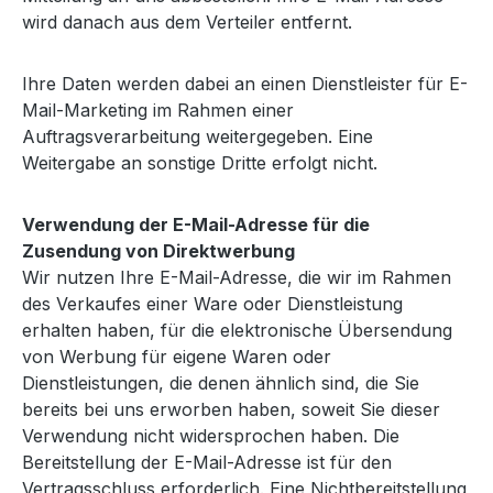
wird danach aus dem Verteiler entfernt.
Ihre Daten werden dabei an einen Dienstleister für E-
Mail-Marketing im Rahmen einer
Auftragsverarbeitung weitergegeben. Eine
Weitergabe an sonstige Dritte erfolgt nicht.
Verwendung der E-Mail-Adresse für die
Zusendung von Direktwerbung
Wir nutzen Ihre E-Mail-Adresse, die wir im Rahmen
des Verkaufes einer Ware oder Dienstleistung
erhalten haben, für die elektronische Übersendung
von Werbung für eigene Waren oder
Dienstleistungen, die denen ähnlich sind, die Sie
bereits bei uns erworben haben, soweit Sie dieser
Verwendung nicht widersprochen haben. Die
Bereitstellung der E-Mail-Adresse ist für den
Vertragsschluss erforderlich. Eine Nichtbereitstellung