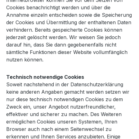
Internetbrowser können Sie vor dem Setzen von
Cookies benachrichtigt werden und über die
Annahme einzeln entscheiden sowie die Speicherung
der Cookies und Übermittlung der enthaltenen Daten
verhindern. Bereits gespeicherte Cookies können
jederzeit gelöscht werden. Wir weisen Sie jedoch
darauf hin, dass Sie dann gegebenenfalls nicht
sämtliche Funktionen dieser Website vollumfänglich
nutzen können.
Technisch notwendige Cookies
Soweit nachstehend in der Datenschutzerklärung
keine anderen Angaben gemacht werden setzen wir
nur diese technisch notwendigen Cookies zu dem
Zweck ein, unser Angebot nutzerfreundlicher,
effektiver und sicherer zu machen. Des Weiteren
ermöglichen Cookies unseren Systemen, Ihren
Browser auch nach einem Seitenwechsel zu
erkennen und Ihnen Services anzubieten. Einige