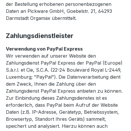
der Bestellung erhobenen personenbezogenen
Daten an Pickware GmbH, Goebelstr. 21, 64293
Darmstadt Orgamax übermittelt.
Zahlungsdienstleister
Verwendung von PayPal Express
Wir verwenden auf unserer Website den
Zahlungsdienst PayPal Express der PayPal (Europe)
S.à.r.l. et Cie, S.C.A. (22-24 Boulevard Royal L-2449,
Luxemburg; "PayPal"). Die Datenverarbeitung dient
dem Zweck, Ihnen die Zahlung über den
Zahlungsdienst PayPal Express anbieten zu können.
Zur Einbindung dieses Zahlungsdienstes ist es
erforderlich, dass PayPal beim Aufruf der Website
Daten (z.B. IP-Adresse, Gerätetyp, Betriebssystem,
Browsertyp, Standort Ihres Geräts) sammelt,
speichert und analysiert. Hierzu können auch