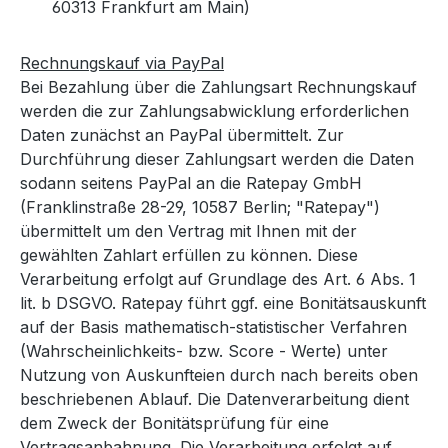
60313 Frankfurt am Main)
Rechnungskauf via PayPal
Bei Bezahlung über die Zahlungsart Rechnungskauf
werden die zur Zahlungsabwicklung erforderlichen
Daten zunächst an PayPal übermittelt. Zur
Durchführung dieser Zahlungsart werden die Daten
sodann seitens PayPal an die Ratepay GmbH
(Franklinstraße 28-29, 10587 Berlin; "Ratepay")
übermittelt um den Vertrag mit Ihnen mit der
gewählten Zahlart erfüllen zu können. Diese
Verarbeitung erfolgt auf Grundlage des Art. 6 Abs. 1
lit. b DSGVO. Ratepay führt ggf. eine Bonitätsauskunft
auf der Basis mathematisch-statistischer Verfahren
(Wahrscheinlichkeits- bzw. Score - Werte) unter
Nutzung von Auskunfteien durch nach bereits oben
beschriebenen Ablauf. Die Datenverarbeitung dient
dem Zweck der Bonitätsprüfung für eine
Vertragsanbahnung. Die Verarbeitung erfolgt auf