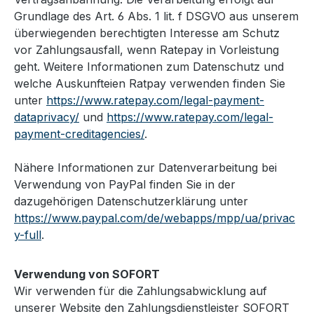
Grundlage des Art. 6 Abs. 1 lit. f DSGVO aus unserem
überwiegenden berechtigten Interesse am Schutz
vor Zahlungsausfall, wenn Ratepay in Vorleistung
geht. Weitere Informationen zum Datenschutz und
welche Auskunfteien Ratpay verwenden finden Sie
unter
https://www.ratepay.com/legal-payment-
dataprivacy/
und
https://www.ratepay.com/legal-
payment-creditagencies/
.
Nähere Informationen zur Datenverarbeitung bei
Verwendung von PayPal finden Sie in der
dazugehörigen Datenschutzerklärung unter
https://www.paypal.com/de/webapps/mpp/ua/privac
y-full
.
Verwendung von SOFORT
Wir verwenden für die Zahlungsabwicklung auf
unserer Website den Zahlungsdienstleister SOFORT