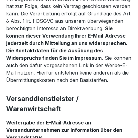
hat zur Folge, dass kein Vertrag geschlossen werden
kann. Die Verarbeitung erfolgt auf Grundlage des Art.
6 Abs. 1 lit. f DSGVO aus unserem überwiegenden
berechtigten Interesse an Direktwerbung.
Sie
können dieser Verwendung Ihrer E-Mail-Adresse
jederzeit durch Mitteilung an uns widersprechen.
Die Kontaktdaten für die Ausübung des
Widerspruchs finden Sie im Impressum.
Sie können
auch den dafür vorgesehenen Link in der Werbe-E-
Mail nutzen. Hierfür entstehen keine anderen als die
Übermittlungskosten nach den Basistarifen.
Versanddienstleister /
Warenwirtschaft
Weitergabe der E-Mail-Adresse an
Versandunternehmen zur Information über den
Versandstatus