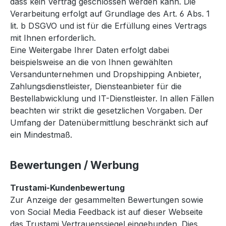
dass kein Vertrag geschlossen werden kann. Die
Verarbeitung erfolgt auf Grundlage des Art. 6 Abs. 1
lit. b DSGVO und ist für die Erfüllung eines Vertrags
mit Ihnen erforderlich.
Eine Weitergabe Ihrer Daten erfolgt dabei
beispielsweise an die von Ihnen gewählten
Versandunternehmen und Dropshipping Anbieter,
Zahlungsdienstleister, Diensteanbieter für die
Bestellabwicklung und IT-Dienstleister. In allen Fällen
beachten wir strikt die gesetzlichen Vorgaben. Der
Umfang der Datenübermittlung beschränkt sich auf
ein Mindestmaß.
Bewertungen / Werbung
Trustami-Kundenbewertung
Zur Anzeige der gesammelten Bewertungen sowie
von Social Media Feedback ist auf dieser Webseite
das Trustami Vertrauenssiegel eingebunden. Dies