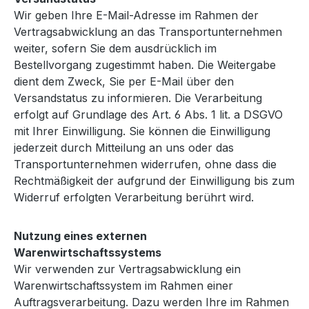
Wir geben Ihre E-Mail-Adresse im Rahmen der
Vertragsabwicklung an das Transportunternehmen
weiter, sofern Sie dem ausdrücklich im
Bestellvorgang zugestimmt haben. Die Weitergabe
dient dem Zweck, Sie per E-Mail über den
Versandstatus zu informieren. Die Verarbeitung
erfolgt auf Grundlage des Art. 6 Abs. 1 lit. a DSGVO
mit Ihrer Einwilligung. Sie können die Einwilligung
jederzeit durch Mitteilung an uns oder das
Transportunternehmen widerrufen, ohne dass die
Rechtmäßigkeit der aufgrund der Einwilligung bis zum
Widerruf erfolgten Verarbeitung berührt wird.
Nutzung eines externen
Warenwirtschaftssystems
Wir verwenden zur Vertragsabwicklung ein
Warenwirtschaftssystem im Rahmen einer
Auftragsverarbeitung. Dazu werden Ihre im Rahmen