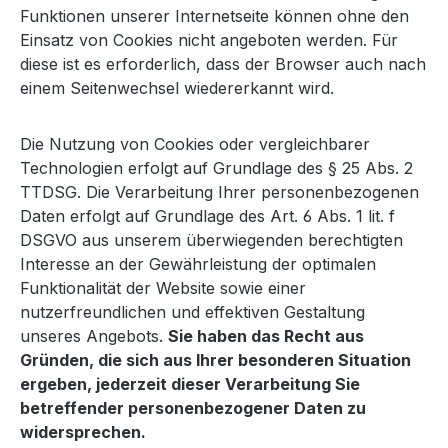
Funktionen unserer Internetseite können ohne den
Einsatz von Cookies nicht angeboten werden. Für
diese ist es erforderlich, dass der Browser auch nach
einem Seitenwechsel wiedererkannt wird.
Die Nutzung von Cookies oder vergleichbarer
Technologien erfolgt auf Grundlage des § 25 Abs. 2
TTDSG. Die Verarbeitung Ihrer personenbezogenen
Daten erfolgt auf Grundlage des Art. 6 Abs. 1 lit. f
DSGVO aus unserem überwiegenden berechtigten
Interesse an der Gewährleistung der optimalen
Funktionalität der Website sowie einer
nutzerfreundlichen und effektiven Gestaltung
unseres Angebots.
Sie haben das Recht aus
Gründen, die sich aus Ihrer besonderen Situation
ergeben, jederzeit dieser Verarbeitung Sie
betreffender personenbezogener Daten zu
widersprechen.