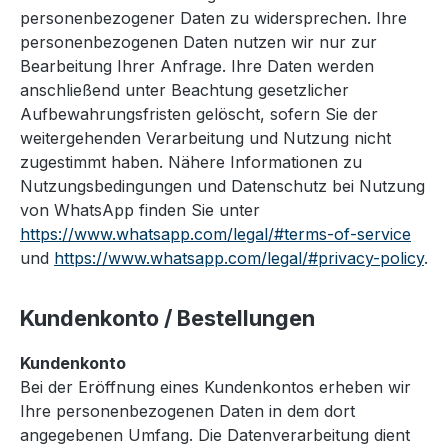
personenbezogener Daten zu widersprechen. Ihre
personenbezogenen Daten nutzen wir nur zur
Bearbeitung Ihrer Anfrage. Ihre Daten werden
anschließend unter Beachtung gesetzlicher
Aufbewahrungsfristen gelöscht, sofern Sie der
weitergehenden Verarbeitung und Nutzung nicht
zugestimmt haben. Nähere Informationen zu
Nutzungsbedingungen und Datenschutz bei Nutzung
von WhatsApp finden Sie unter
https://www.whatsapp.com/legal/#terms-of-service
und
https://www.whatsapp.com/legal/#privacy-policy
.
Kundenkonto / Bestellungen
Kundenkonto
Bei der Eröffnung eines Kundenkontos erheben wir
Ihre personenbezogenen Daten in dem dort
angegebenen Umfang. Die Datenverarbeitung dient