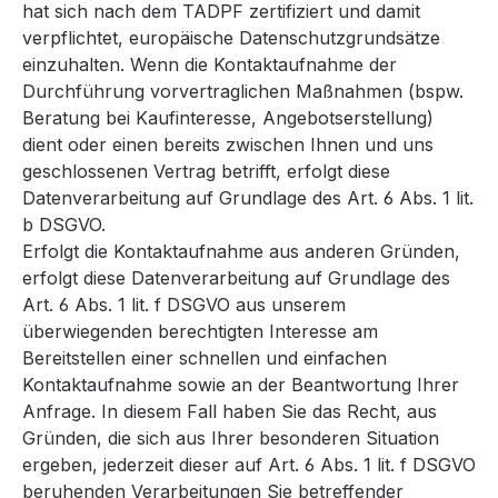
hat sich nach dem TADPF zertifiziert und damit
verpflichtet, europäische Datenschutzgrundsätze
einzuhalten. Wenn die Kontaktaufnahme der
Durchführung vorvertraglichen Maßnahmen (bspw.
Beratung bei Kaufinteresse, Angebotserstellung)
dient oder einen bereits zwischen Ihnen und uns
geschlossenen Vertrag betrifft, erfolgt diese
Datenverarbeitung auf Grundlage des Art. 6 Abs. 1 lit.
b DSGVO.
Erfolgt die Kontaktaufnahme aus anderen Gründen,
erfolgt diese Datenverarbeitung auf Grundlage des
Art. 6 Abs. 1 lit. f DSGVO aus unserem
überwiegenden berechtigten Interesse am
Bereitstellen einer schnellen und einfachen
Kontaktaufnahme sowie an der Beantwortung Ihrer
Anfrage. In diesem Fall haben Sie das Recht, aus
Gründen, die sich aus Ihrer besonderen Situation
ergeben, jederzeit dieser auf Art. 6 Abs. 1 lit. f DSGVO
beruhenden Verarbeitungen Sie betreffender