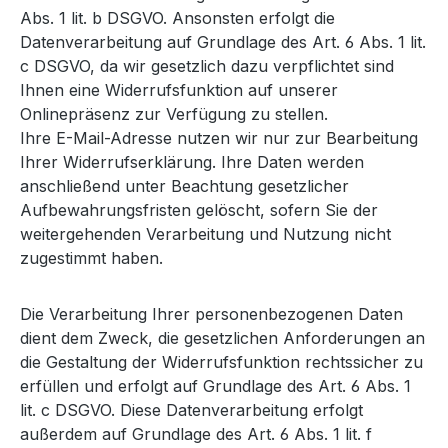
Abs. 1 lit. b DSGVO. Ansonsten erfolgt die
Datenverarbeitung auf Grundlage des Art. 6 Abs. 1 lit.
c DSGVO, da wir gesetzlich dazu verpflichtet sind
Ihnen eine Widerrufsfunktion auf unserer
Onlinepräsenz zur Verfügung zu stellen.
Ihre E-Mail-Adresse nutzen wir nur zur Bearbeitung
Ihrer Widerrufserklärung. Ihre Daten werden
anschließend unter Beachtung gesetzlicher
Aufbewahrungsfristen gelöscht, sofern Sie der
weitergehenden Verarbeitung und Nutzung nicht
zugestimmt haben.
Die Verarbeitung Ihrer personenbezogenen Daten
dient dem Zweck, die gesetzlichen Anforderungen an
die Gestaltung der Widerrufsfunktion rechtssicher zu
erfüllen und erfolgt auf Grundlage des Art. 6 Abs. 1
lit. c DSGVO. Diese Datenverarbeitung erfolgt
außerdem auf Grundlage des Art. 6 Abs. 1 lit. f