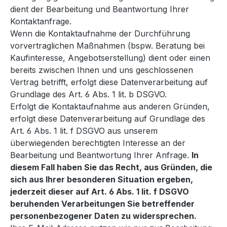
dient der Bearbeitung und Beantwortung Ihrer
Kontaktanfrage.
Wenn die Kontaktaufnahme der Durchführung
vorvertraglichen Maßnahmen (bspw. Beratung bei
Kaufinteresse, Angebotserstellung) dient oder einen
bereits zwischen Ihnen und uns geschlossenen
Vertrag betrifft, erfolgt diese Datenverarbeitung auf
Grundlage des Art. 6 Abs. 1 lit. b DSGVO.
Erfolgt die Kontaktaufnahme aus anderen Gründen,
erfolgt diese Datenverarbeitung auf Grundlage des
Art. 6 Abs. 1 lit. f DSGVO aus unserem
überwiegenden berechtigten Interesse an der
Bearbeitung und Beantwortung Ihrer Anfrage.
In
diesem Fall haben Sie das Recht, aus Gründen, die
sich aus Ihrer besonderen Situation ergeben,
jederzeit dieser auf Art. 6 Abs. 1 lit. f DSGVO
beruhenden Verarbeitungen Sie betreffender
personenbezogener Daten zu widersprechen.