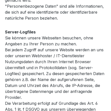
gemacht wird.
"Personenbezogene Daten" sind alle Informationen,
die sich auf eine identifizierte oder identifizierbare
natürliche Person beziehen.
Server-Logfiles
Sie können unsere Webseiten besuchen, ohne
Angaben zu Ihrer Person zu machen.
Bei jedem Zugriff auf unsere Website werden an uns
oder unseren Webhoster / IT-Dienstleister
Nutzungsdaten durch Ihren Internet Browser
übermittelt und in Protokolldaten (sog. Server-
Logfiles) gespeichert. Zu diesen gespeicherten Daten
gehören z.B. der Name der aufgerufenen Seite,
Datum und Uhrzeit des Abrufs, die IP-Adresse, die
übertragene Datenmenge und der anfragende
Provider.
Die Verarbeitung erfolgt auf Grundlage des Art. 6
Abs. 1 lit. f DSGVO aus unserem überwiegenden