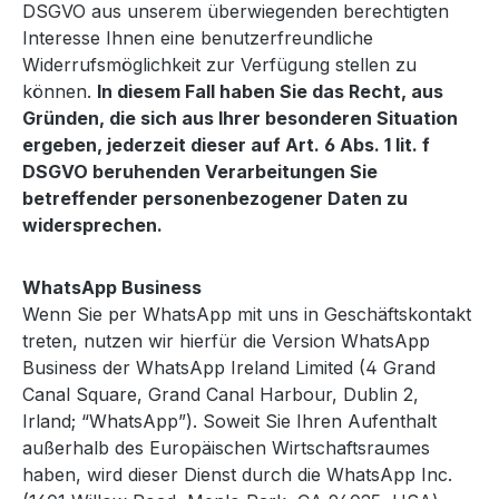
DSGVO aus unserem überwiegenden berechtigten
Interesse Ihnen eine benutzerfreundliche
Widerrufsmöglichkeit zur Verfügung stellen zu
können.
In diesem Fall haben Sie das Recht, aus
Gründen, die sich aus Ihrer besonderen Situation
ergeben, jederzeit dieser auf Art. 6 Abs. 1 lit. f
DSGVO beruhenden Verarbeitungen Sie
betreffender personenbezogener Daten zu
widersprechen.
WhatsApp Business
Wenn Sie per WhatsApp mit uns in Geschäftskontakt
treten, nutzen wir hierfür die Version WhatsApp
Business der WhatsApp Ireland Limited (4 Grand
Canal Square, Grand Canal Harbour, Dublin 2,
Irland; “WhatsApp”). Soweit Sie Ihren Aufenthalt
außerhalb des Europäischen Wirtschaftsraumes
haben, wird dieser Dienst durch die WhatsApp Inc.