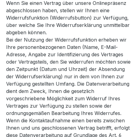
Wenn Sie einen Vertrag über unsere Onlinepräsenz
abgeschlossen haben, stellen wir Ihnen eine
Widerrufsfunktion (Widerrufsbutton) zur Verfügung,
über welche Sie Ihre Widerrufserklärung unmittelbar
abgeben können.
Bei der Nutzung der Widerrufsfunktion erheben wir
Ihre personenbezogenen Daten (Name, E-Mail-
Adresse, Angabe zur Identifizierung des Vertrages
oder Vertragsteils, den Sie widerrufen möchten sowie
den Zeitpunkt (Datum und Uhrzeit) der Absendung
der Widerrufserklärung) nur in dem von Ihnen zur
Verfügung gestellten Umfang. Die Datenverarbeitung
dient dem Zweck, Ihnen die gesetzlich
vorgeschriebene Möglichkeit zum Widerruf Ihres
Vertrages zur Verfügung zu stellen sowie der
ordnungsgemäßen Bearbeitung Ihres Widerrufes.
Wenn die Kontaktaufnahme einen bereits zwischen
Ihnen und uns geschlossenen Vertrag betrifft, erfolgt
diese Datenverarbeitung auf Grundlage des Art. 6