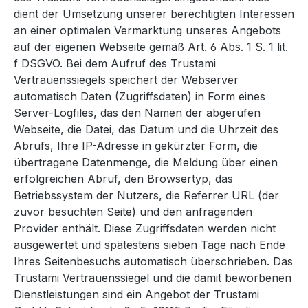
dient der Umsetzung unserer berechtigten Interessen
an einer optimalen Vermarktung unseres Angebots
auf der eigenen Webseite gemäß Art. 6 Abs. 1 S. 1 lit.
f DSGVO. Bei dem Aufruf des Trustami
Vertrauenssiegels speichert der Webserver
automatisch Daten (Zugriffsdaten) in Form eines
Server-Logfiles, das den Namen der abgerufen
Webseite, die Datei, das Datum und die Uhrzeit des
Abrufs, Ihre IP-Adresse in gekürzter Form, die
übertragene Datenmenge, die Meldung über einen
erfolgreichen Abruf, den Browsertyp, das
Betriebssystem der Nutzers, die Referrer URL (der
zuvor besuchten Seite) und den anfragenden
Provider enthält. Diese Zugriffsdaten werden nicht
ausgewertet und spätestens sieben Tage nach Ende
Ihres Seitenbesuchs automatisch überschrieben. Das
Trustami Vertrauenssiegel und die damit beworbenen
Dienstleistungen sind ein Angebot der Trustami