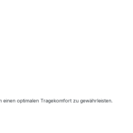
um einen optimalen Tragekomfort zu gewährleisten.