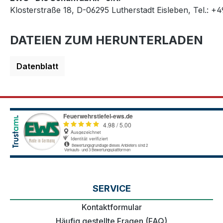
Klosterstraße 18, D-06295 Lutherstadt Eisleben, Tel.: +
DATEIEN ZUM HERUNTERLADEN
Datenblatt
SERVICE
Kontaktformular
Häufig gestellte Fragen (FAQ)