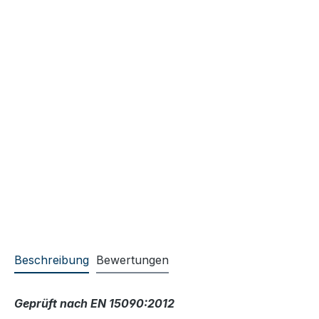
Beschreibung
Bewertungen
Geprüft nach EN 15090:2012