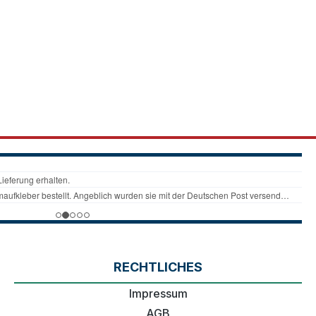
RECHTLICHES
Impressum
AGB