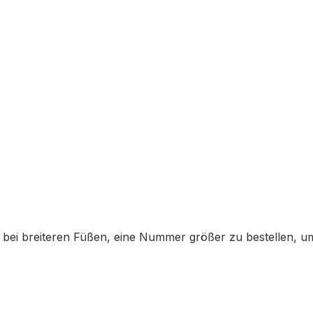
nen bei breiteren Füßen, eine Nummer größer zu bestellen, 