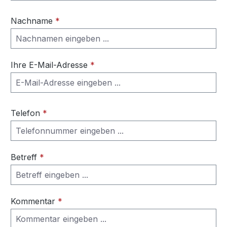
Nachname
*
Ihre E-Mail-Adresse
*
Telefon
*
Betreff
*
Kommentar
*