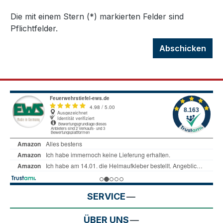
Die mit einem Stern (*) markierten Felder sind
Pflichtfelder.
Abschicken
SERVICE
ÜBER UNS