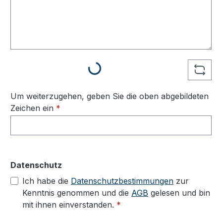
Loading...
Um weiterzugehen, geben Sie die oben abgebildeten
Zeichen ein
*
Datenschutz
Ich habe die
Datenschutzbestimmungen
zur
Kenntnis genommen und die
AGB
gelesen und bin
mit ihnen einverstanden.
*