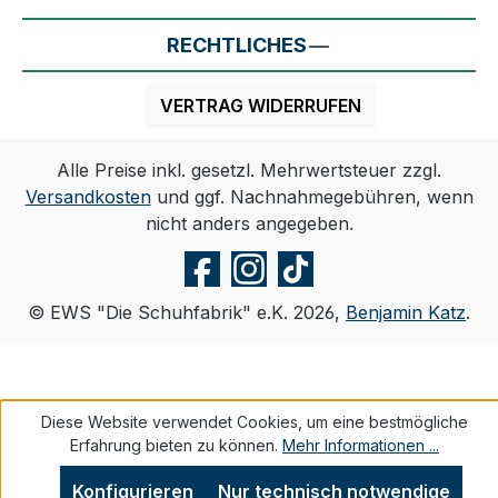
RECHTLICHES
VERTRAG WIDERRUFEN
Alle Preise inkl. gesetzl. Mehrwertsteuer zzgl.
Versandkosten
und ggf. Nachnahmegebühren, wenn
nicht anders angegeben.
© EWS "Die Schuhfabrik" e.K. 2026,
Benjamin Katz
.
Diese Website verwendet Cookies, um eine bestmögliche
Erfahrung bieten zu können.
Mehr Informationen ...
Konfigurieren
Nur technisch notwendige