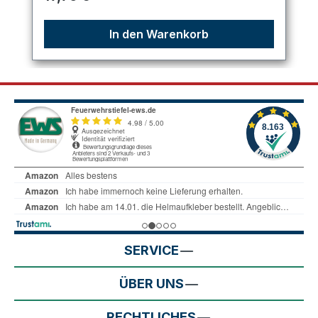
In den Warenkorb
SERVICE
ÜBER UNS
RECHTLICHES