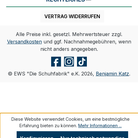
VERTRAG WIDERRUFEN
Alle Preise inkl. gesetzl. Mehrwertsteuer zzgl.
Versandkosten
und ggf. Nachnahmegebühren, wenn
nicht anders angegeben.
© EWS "Die Schuhfabrik" e.K. 2026,
Benjamin Katz
.
Diese Website verwendet Cookies, um eine bestmögliche
Erfahrung bieten zu können.
Mehr Informationen ...