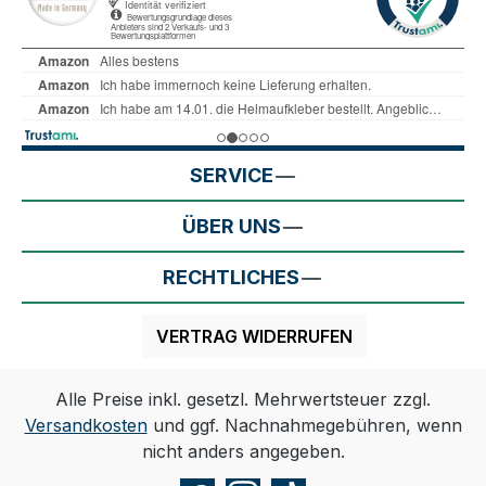
SERVICE
ÜBER UNS
RECHTLICHES
VERTRAG WIDERRUFEN
Alle Preise inkl. gesetzl. Mehrwertsteuer zzgl.
Versandkosten
und ggf. Nachnahmegebühren, wenn
nicht anders angegeben.