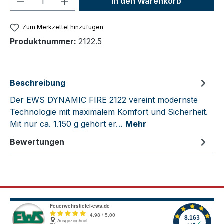
In den Warenkorb
Zum Merkzettel hinzufügen
Produktnummer:
2122.5
Beschreibung
Der EWS DYNAMIC FIRE 2122 vereint modernste
Technologie mit maximalem Komfort und Sicherheit.
Mit nur ca. 1.150 g gehört er…
Mehr
Bewertungen