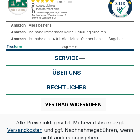
SERVICE
ÜBER UNS
RECHTLICHES
VERTRAG WIDERRUFEN
Alle Preise inkl. gesetzl. Mehrwertsteuer zzgl.
Versandkosten
und ggf. Nachnahmegebühren, wenn
nicht anders angegeben.