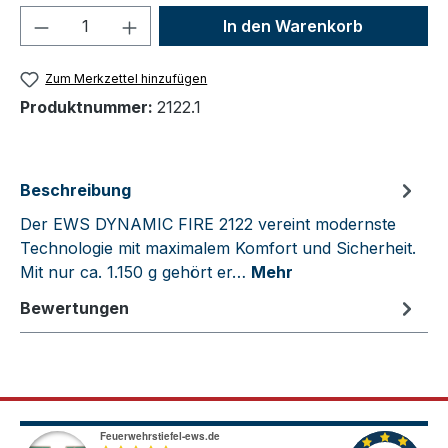
Produkt Anzahl: Gib den gewünschten We
In den Warenkorb
Zum Merkzettel hinzufügen
Produktnummer:
2122.1
Beschreibung
Der EWS DYNAMIC FIRE 2122 vereint modernste
Technologie mit maximalem Komfort und Sicherheit.
Mit nur ca. 1.150 g gehört er…
Mehr
Bewertungen