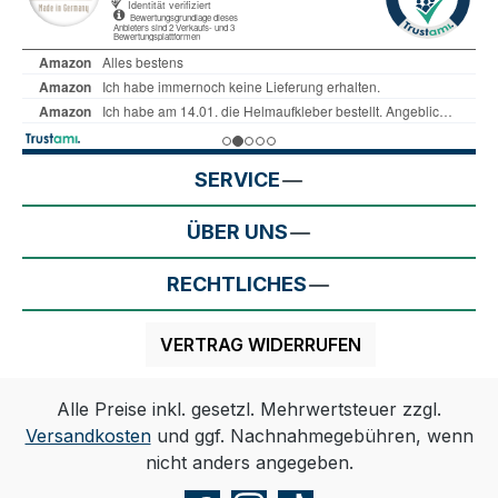
SERVICE
ÜBER UNS
RECHTLICHES
VERTRAG WIDERRUFEN
Alle Preise inkl. gesetzl. Mehrwertsteuer zzgl.
Versandkosten
und ggf. Nachnahmegebühren, wenn
nicht anders angegeben.