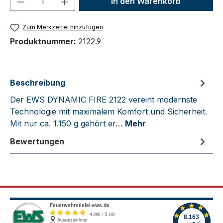
In den Warenkorb
Zum Merkzettel hinzufügen
Produktnummer:
2122.9
Beschreibung
Der EWS DYNAMIC FIRE 2122 vereint modernste
Technologie mit maximalem Komfort und Sicherheit.
Mit nur ca. 1.150 g gehört er…
Mehr
Bewertungen