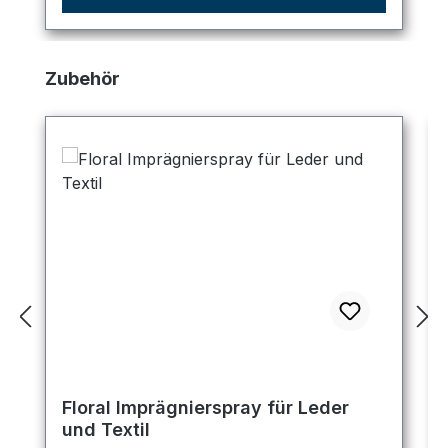
Produktgalerie überspringen
Zubehör
Floral Imprägnierspray für Leder
und Textil