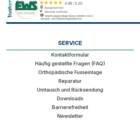
SERVICE
Kontaktformular
Häufig gestellte Fragen (FAQ)
Orthopädische Fusseinlage
Reparatur
Umtausch und Rücksendung
Downloads
Barrierefreiheit
Newsletter