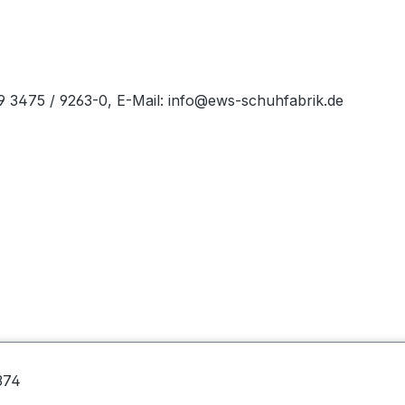
49 3475 / 9263-0, E-Mail: info@ews-schuhfabrik.de