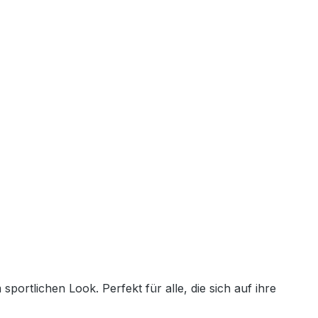
ortlichen Look. Perfekt für alle, die sich auf ihre