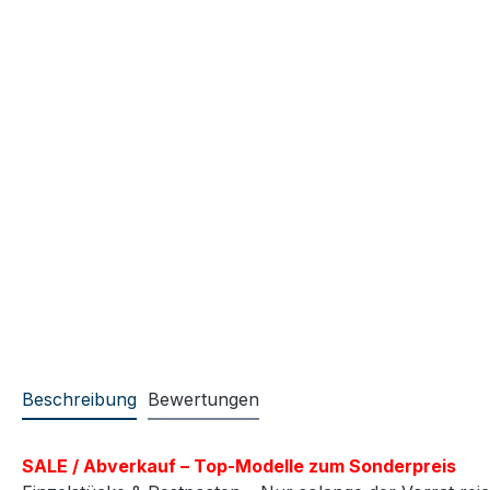
Beschreibung
Bewertungen
SALE / Abverkauf – Top-Modelle zum Sonderpreis