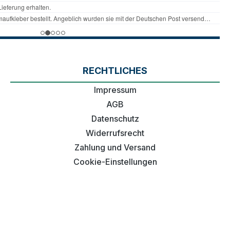
RECHTLICHES
Impressum
AGB
Datenschutz
Widerrufsrecht
Zahlung und Versand
Cookie-Einstellungen