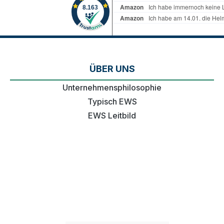
ÜBER UNS
Unternehmensphilosophie
Typisch EWS
EWS Leitbild