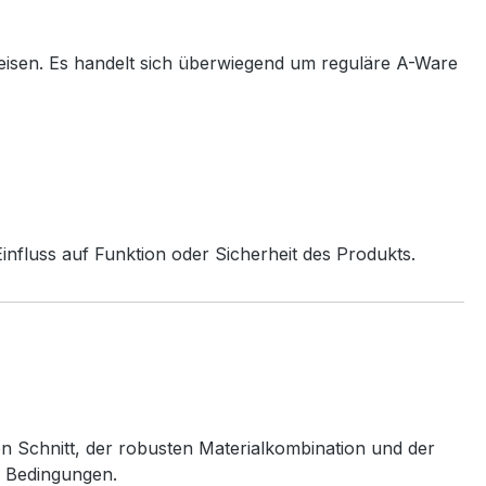
eisen. Es handelt sich überwiegend um reguläre A-Ware
nfluss auf Funktion oder Sicherheit des Produkts.
en Schnitt, der robusten Materialkombination und der
n Bedingungen.