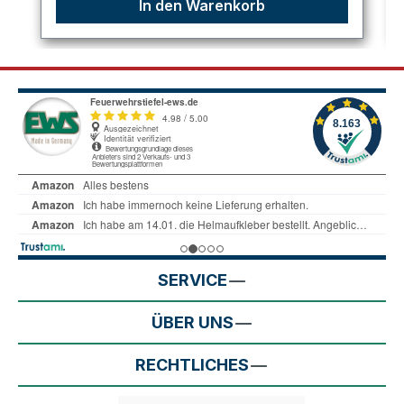
In den Warenkorb
SERVICE
ÜBER UNS
RECHTLICHES