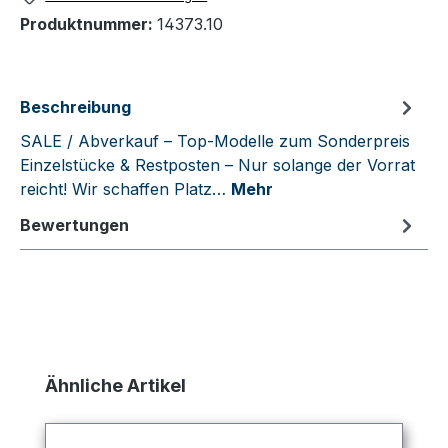
Produktnummer:
14373.10
Beschreibung
SALE / Abverkauf – Top-Modelle zum Sonderpreis
Einzelstücke & Restposten – Nur solange der Vorrat
reicht! Wir schaffen Platz…
Mehr
Bewertungen
Produktgalerie überspringen
Ähnliche Artikel