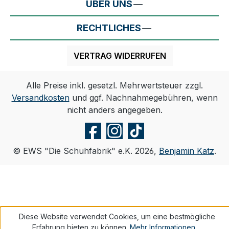
ÜBER UNS
RECHTLICHES
VERTRAG WIDERRUFEN
Alle Preise inkl. gesetzl. Mehrwertsteuer zzgl.
Versandkosten
und ggf. Nachnahmegebühren, wenn
nicht anders angegeben.
© EWS "Die Schuhfabrik" e.K. 2026,
Benjamin Katz
.
Diese Website verwendet Cookies, um eine bestmögliche
Erfahrung bieten zu können.
Mehr Informationen ...