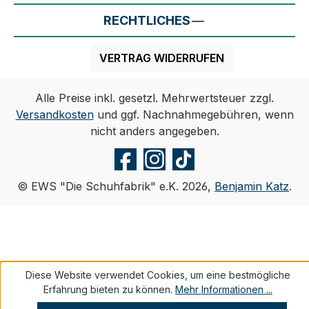
RECHTLICHES
VERTRAG WIDERRUFEN
Alle Preise inkl. gesetzl. Mehrwertsteuer zzgl.
Versandkosten
und ggf. Nachnahmegebühren, wenn
nicht anders angegeben.
© EWS "Die Schuhfabrik" e.K. 2026,
Benjamin Katz
.
Diese Website verwendet Cookies, um eine bestmögliche
Erfahrung bieten zu können.
Mehr Informationen ...