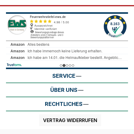
SERVICE
ÜBER UNS
RECHTLICHES
VERTRAG WIDERRUFEN