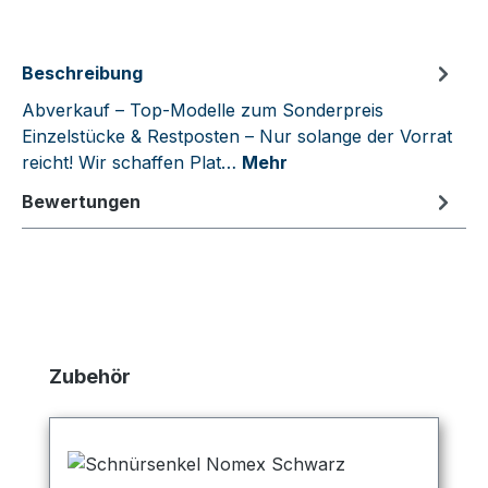
Beschreibung
Abverkauf – Top-Modelle zum Sonderpreis
Einzelstücke & Restposten – Nur solange der Vorrat
reicht! Wir schaffen Plat…
Mehr
Bewertungen
Produktgalerie überspringen
Zubehör