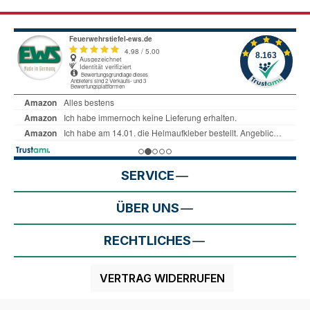
SERVICE
ÜBER UNS
RECHTLICHES
VERTRAG WIDERRUFEN