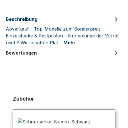
Beschreibung
Abverkauf – Top-Modelle zum Sonderpreis
Einzelstücke & Restposten – Nur solange der Vorrat
reicht! Wir schaffen Plat…
Mehr
Bewertungen
Produktgalerie überspringen
Zubehör