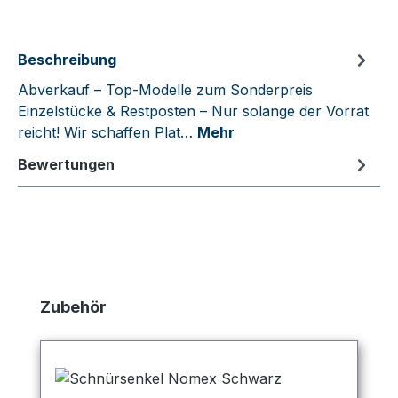
Beschreibung
Abverkauf – Top-Modelle zum Sonderpreis
Einzelstücke & Restposten – Nur solange der Vorrat
reicht! Wir schaffen Plat…
Mehr
Bewertungen
Produktgalerie überspringen
Zubehör