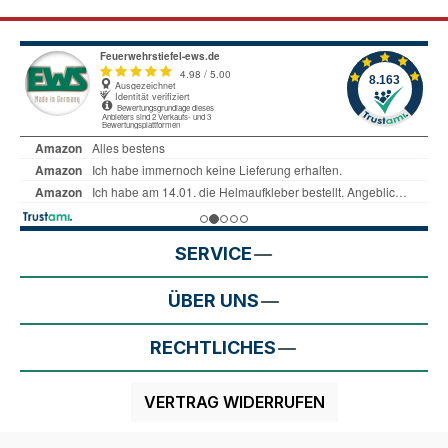
SERVICE
ÜBER UNS
RECHTLICHES
VERTRAG WIDERRUFEN