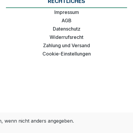
RECHTLICHES
Impressum
AGB
Datenschutz
Widerrufsrecht
Zahlung und Versand
Cookie-Einstellungen
 wenn nicht anders angegeben.