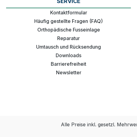
SERVICE
Kontaktformular
Häufig gestellte Fragen (FAQ)
Orthopädische Fusseinlage
Reparatur
Umtausch und Rücksendung
Downloads
Barrierefreiheit
Newsletter
Alle Preise inkl. gesetzl. Mehrwe