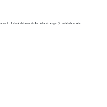
önnen Artikel mit kleinen optischen Abweichungen (2. Wahl) dabei sein.