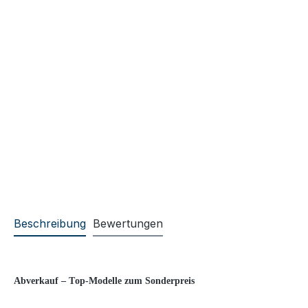
Beschreibung
Bewertungen
Abverkauf – Top-Modelle zum Sonderpreis