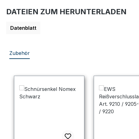
DATEIEN ZUM HERUNTERLADEN
Datenblatt
Zubehör
Produktgalerie überspringen