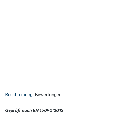
Beschreibung
Bewertungen
Geprüft nach EN 15090:2012