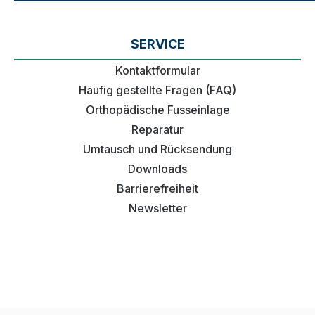
SERVICE
Kontaktformular
Häufig gestellte Fragen (FAQ)
Orthopädische Fusseinlage
Reparatur
Umtausch und Rücksendung
Downloads
Barrierefreiheit
Newsletter