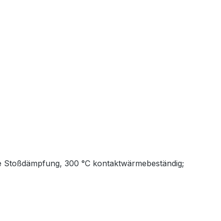
wie Stoßdämpfung, 300 °C kontaktwärmebeständig;