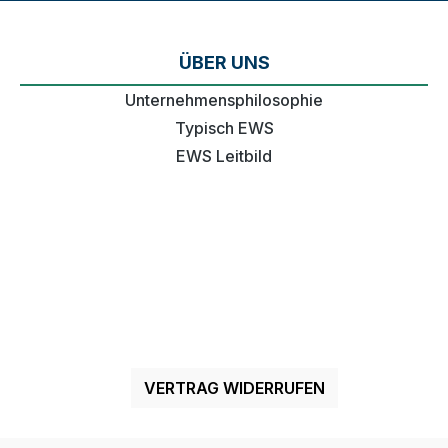
ÜBER UNS
Unternehmensphilosophie
Typisch EWS
EWS Leitbild
VERTRAG WIDERRUFEN