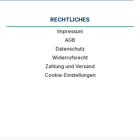
RECHTLICHES
Impressum
AGB
Datenschutz
Widerrufsrecht
Zahlung und Versand
Cookie-Einstellungen