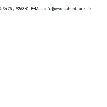
49 3475 / 9263-0, E-Mail: info@ews-schuhfabrik.de