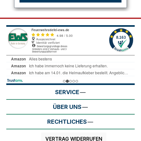
SERVICE
ÜBER UNS
RECHTLICHES
VERTRAG WIDERRUFEN