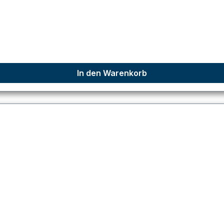
In den Warenkorb