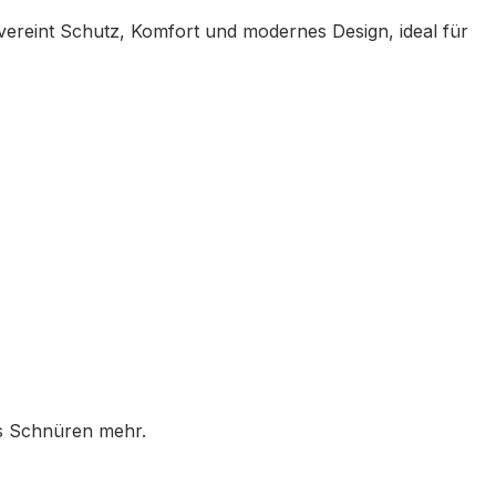
 vereint Schutz, Komfort und modernes Design, ideal für
es Schnüren mehr.