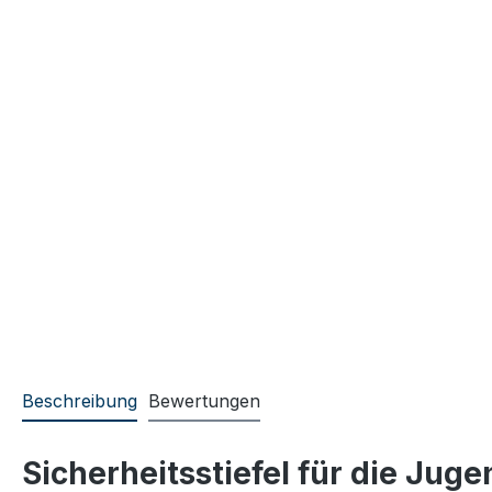
Beschreibung
Bewertungen
Sicherheitsstiefel für die Ju