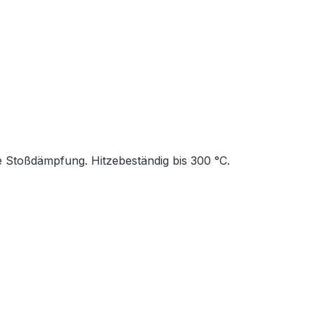
ie Stoßdämpfung. Hitzebeständig bis 300 °C.