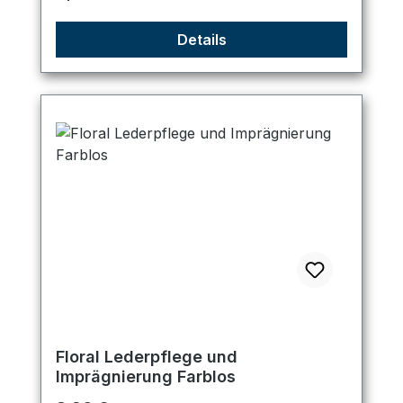
Details
Floral Lederpflege und
Imprägnierung Farblos