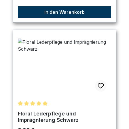
In den Warenkorb
Durchschnittliche Bewertung von 5 von 5 Sternen
Floral Lederpflege und
Imprägnierung Schwarz