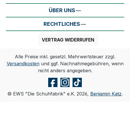
ÜBER UNS
RECHTLICHES
VERTRAG WIDERRUFEN
Alle Preise inkl. gesetzl. Mehrwertsteuer zzgl.
Versandkosten
und ggf. Nachnahmegebühren, wenn
nicht anders angegeben.
© EWS "Die Schuhfabrik" e.K. 2026,
Benjamin Katz
.