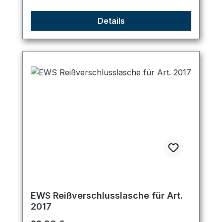
Details
EWS Reißverschlusslasche für Art.
2017