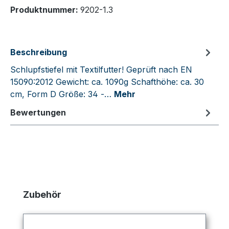
Produktnummer:
9202-1.3
Beschreibung
Schlupfstiefel mit Textilfutter! Geprüft nach EN
15090:2012 Gewicht: ca. 1090g Schafthöhe: ca. 30
cm, Form D Größe: 34 -…
Mehr
Bewertungen
Produktgalerie überspringen
Zubehör