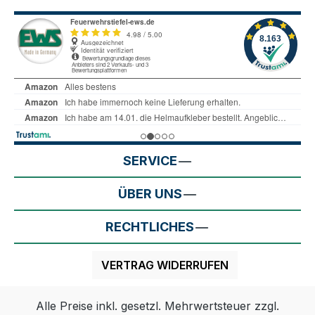
SERVICE
ÜBER UNS
RECHTLICHES
VERTRAG WIDERRUFEN
Alle Preise inkl. gesetzl. Mehrwertsteuer zzgl.