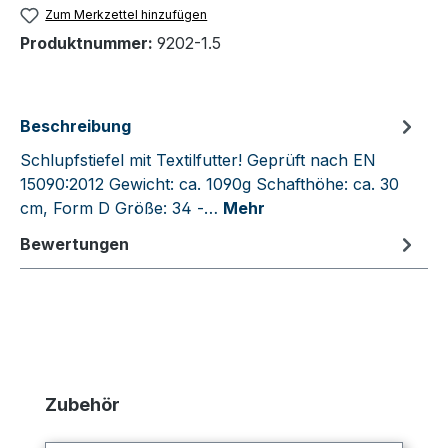
Zum Merkzettel hinzufügen
Produktnummer:
9202-1.5
Beschreibung
Schlupfstiefel mit Textilfutter! Geprüft nach EN
15090:2012 Gewicht: ca. 1090g Schafthöhe: ca. 30
cm, Form D Größe: 34 -…
Mehr
Bewertungen
Produktgalerie überspringen
Zubehör