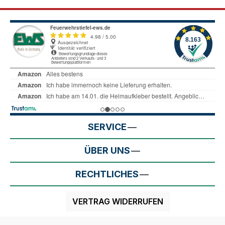
SERVICE
ÜBER UNS
RECHTLICHES
VERTRAG WIDERRUFEN