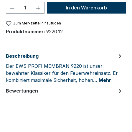
Produkt Anzahl: Gib den gewünschten We
In den Warenkorb
Zum Merkzettel hinzufügen
Produktnummer:
9220.12
Beschreibung
Der EWS PROFI MEMBRAN 9220 ist unser
bewährter Klassiker für den Feuerwehreinsatz. Er
kombiniert maximale Sicherheit, hohen…
Mehr
Bewertungen