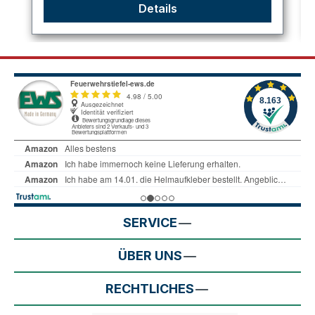
Details
SERVICE
ÜBER UNS
RECHTLICHES