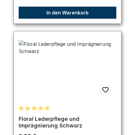
In den Warenkorb
Durchschnittliche Bewertung von 5 von 5 Sternen
Floral Lederpflege und
Imprägnierung Schwarz