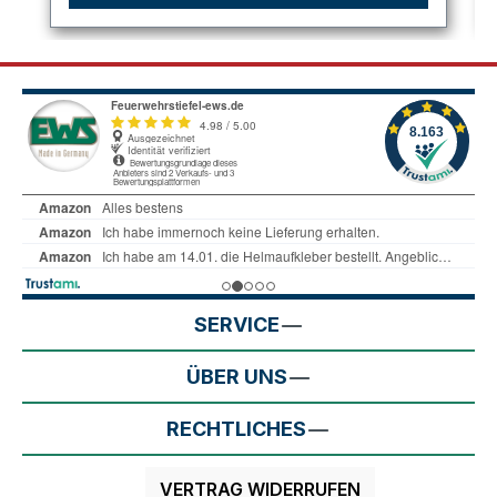
SERVICE
ÜBER UNS
RECHTLICHES
VERTRAG WIDERRUFEN