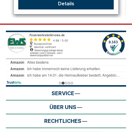
Details
SERVICE
ÜBER UNS
RECHTLICHES