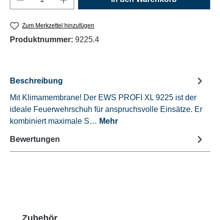
Zum Merkzettel hinzufügen
Produktnummer:
9225.4
Beschreibung
Mit Klimamembrane! Der EWS PROFI XL 9225 ist der
ideale Feuerwehrschuh für anspruchsvolle Einsätze. Er
kombiniert maximale S…
Mehr
Bewertungen
Produktgalerie überspringen
Zubehör