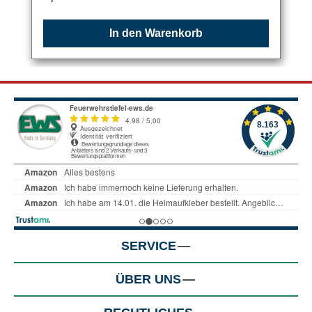
In den Warenkorb
SERVICE
ÜBER UNS