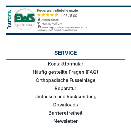
SERVICE
Kontaktformular
Häufig gestellte Fragen (FAQ)
Orthopädische Fusseinlage
Reparatur
Umtausch und Rücksendung
Downloads
Barrierefreiheit
Newsletter