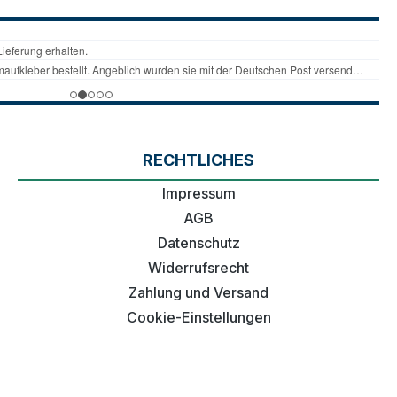
RECHTLICHES
Impressum
AGB
Datenschutz
Widerrufsrecht
Zahlung und Versand
Cookie-Einstellungen