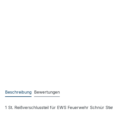
Beschreibung
Bewertungen
1 St. Reißverschlussteil für EWS Feuerwehr Schnür Stie