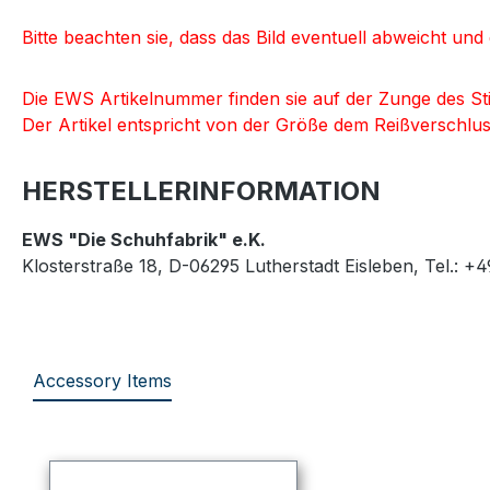
Bitte beachten sie, dass das Bild eventuell abweicht un
Die EWS Artikelnummer finden sie auf der Zunge des Sti
Der Artikel entspricht von der Größe dem Reißverschlu
HERSTELLERINFORMATION
EWS "Die Schuhfabrik" e.K.
Klosterstraße 18, D-06295 Lutherstadt Eisleben, Tel.: +
Accessory Items
Produktgalerie überspringen