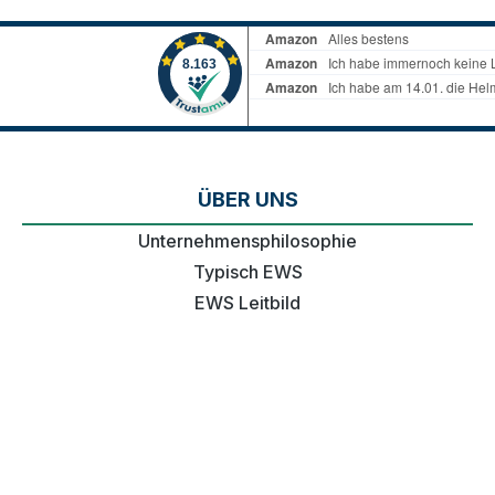
ÜBER UNS
Unternehmensphilosophie
Typisch EWS
EWS Leitbild