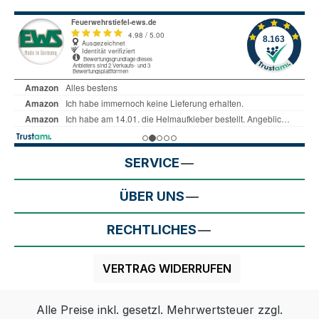
SERVICE
ÜBER UNS
RECHTLICHES
VERTRAG WIDERRUFEN
Alle Preise inkl. gesetzl. Mehrwertsteuer zzgl.