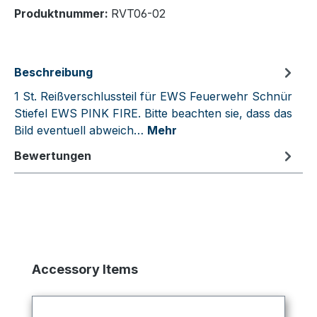
Produktnummer:
RVT06-02
Beschreibung
1 St. Reißverschlussteil für EWS Feuerwehr Schnür
Stiefel EWS PINK FIRE. Bitte beachten sie, dass das
Bild eventuell abweich…
Mehr
Bewertungen
Produktgalerie überspringen
Accessory Items