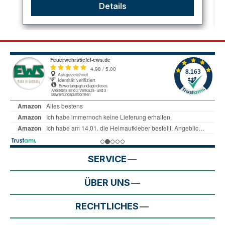
Details
SERVICE
ÜBER UNS
RECHTLICHES