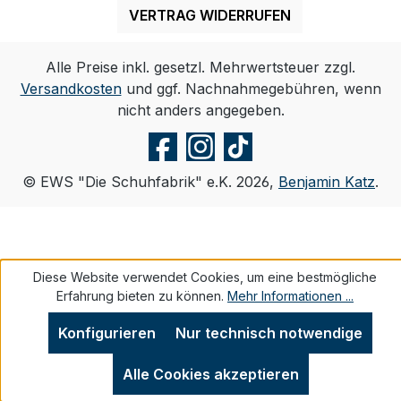
VERTRAG WIDERRUFEN
Alle Preise inkl. gesetzl. Mehrwertsteuer zzgl.
Versandkosten
und ggf. Nachnahmegebühren, wenn
nicht anders angegeben.
© EWS "Die Schuhfabrik" e.K. 2026,
Benjamin Katz
.
Diese Website verwendet Cookies, um eine bestmögliche
Erfahrung bieten zu können.
Mehr Informationen ...
Konfigurieren
Nur technisch notwendige
Alle Cookies akzeptieren