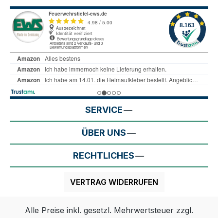
SERVICE
ÜBER UNS
RECHTLICHES
VERTRAG WIDERRUFEN
Alle Preise inkl. gesetzl. Mehrwertsteuer zzgl.