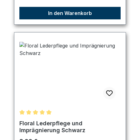
In den Warenkorb
Durchschnittliche Bewertung von 5 von 5 Sternen
Floral Lederpflege und
Imprägnierung Schwarz