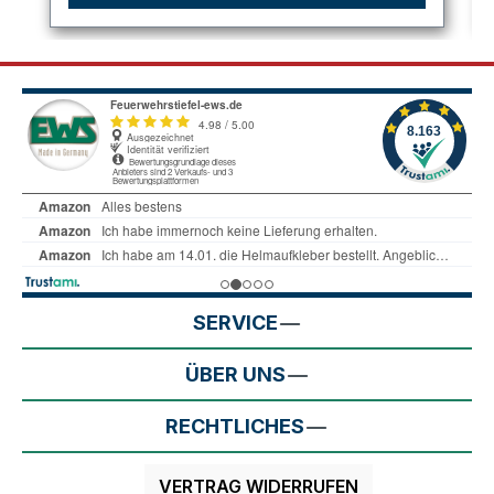
SERVICE
ÜBER UNS
RECHTLICHES
VERTRAG WIDERRUFEN