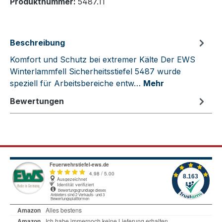
Produktnummer:
5487.11
Beschreibung
Komfort und Schutz bei extremer Kälte Der EWS
Winterlammfell Sicherheitsstiefel 5487 wurde
speziell für Arbeitsbereiche entw…
Mehr
Bewertungen