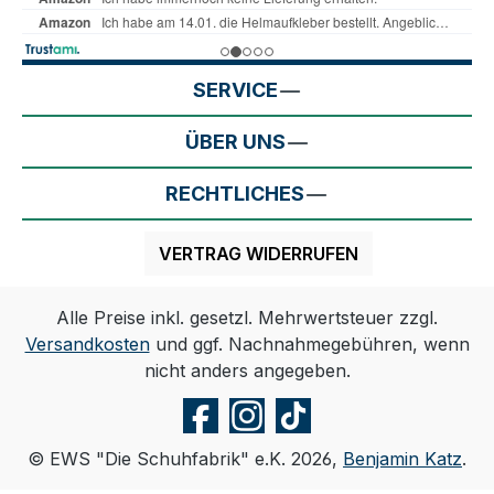
SERVICE
ÜBER UNS
RECHTLICHES
VERTRAG WIDERRUFEN
Alle Preise inkl. gesetzl. Mehrwertsteuer zzgl.
Versandkosten
und ggf. Nachnahmegebühren, wenn
nicht anders angegeben.
© EWS "Die Schuhfabrik" e.K. 2026,
Benjamin Katz
.