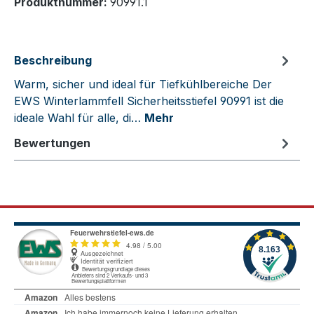
Produktnummer:
90991.1
Beschreibung
Warm, sicher und ideal für Tiefkühlbereiche Der
EWS Winterlammfell Sicherheitsstiefel 90991 ist die
ideale Wahl für alle, di…
Mehr
Bewertungen