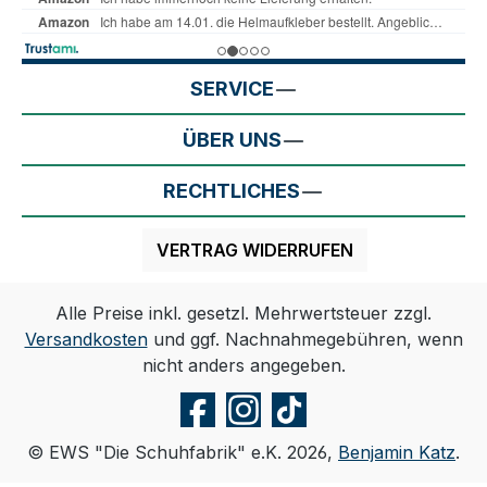
SERVICE
ÜBER UNS
RECHTLICHES
VERTRAG WIDERRUFEN
Alle Preise inkl. gesetzl. Mehrwertsteuer zzgl.
Versandkosten
und ggf. Nachnahmegebühren, wenn
nicht anders angegeben.
© EWS "Die Schuhfabrik" e.K. 2026,
Benjamin Katz
.