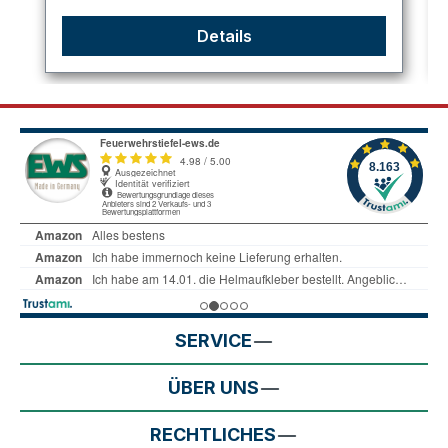
Details
SERVICE
ÜBER UNS
RECHTLICHES