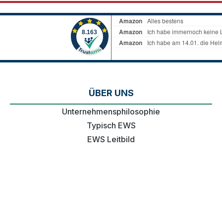
ÜBER UNS
Unternehmensphilosophie
Typisch EWS
EWS Leitbild