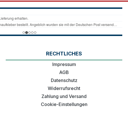
RECHTLICHES
Impressum
AGB
Datenschutz
Widerrufsrecht
Zahlung und Versand
Cookie-Einstellungen