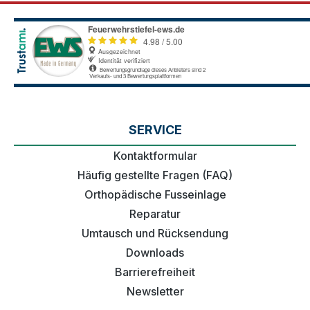
SERVICE
Kontaktformular
Häufig gestellte Fragen (FAQ)
Orthopädische Fusseinlage
Reparatur
Umtausch und Rücksendung
Downloads
Barrierefreiheit
Newsletter