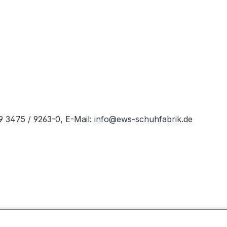
49 3475 / 9263-0, E-Mail: info@ews-schuhfabrik.de