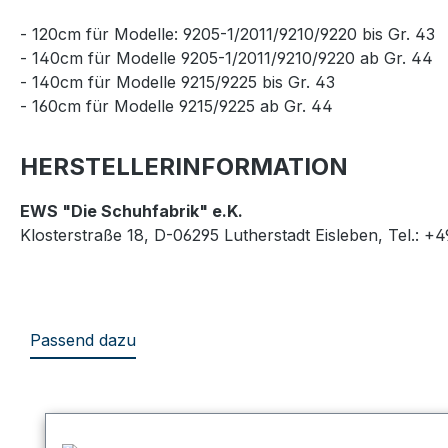
- 120cm für Modelle: 9205-1/2011/9210/9220 bis Gr. 43
- 140cm für Modelle 9205-1/2011/9210/9220 ab Gr. 44
- 140cm für Modelle 9215/9225 bis Gr. 43
- 160cm für Modelle 9215/9225 ab Gr. 44
HERSTELLERINFORMATION
EWS "Die Schuhfabrik" e.K.
Klosterstraße 18, D-06295 Lutherstadt Eisleben, Tel.: +
Passend dazu
Produktgalerie überspringen