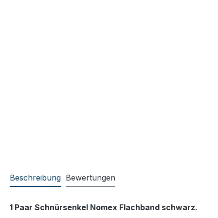
Beschreibung
Bewertungen
1 Paar Schnürsenkel Nomex Flachband schwarz.