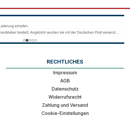
RECHTLICHES
Impressum
AGB
Datenschutz
Widerrufsrecht
Zahlung und Versand
Cookie-Einstellungen