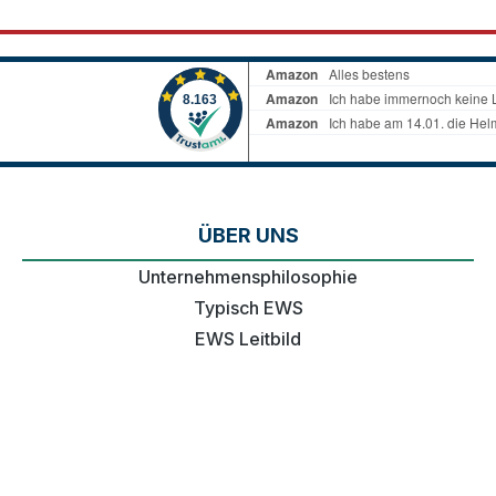
ÜBER UNS
Unternehmensphilosophie
Typisch EWS
EWS Leitbild