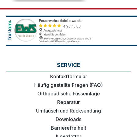
SERVICE
Kontaktformular
Häufig gestellte Fragen (FAQ)
Orthopädische Fusseinlage
Reparatur
Umtausch und Rücksendung
Downloads
Barrierefreiheit
Newsletter