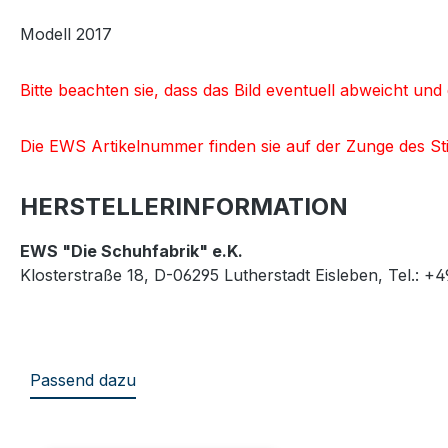
Modell 2017
Bitte beachten sie, dass das Bild eventuell abweicht u
Die EWS Artikelnummer finden sie auf der Zunge des Sti
HERSTELLERINFORMATION
EWS "Die Schuhfabrik" e.K.
Klosterstraße 18, D-06295 Lutherstadt Eisleben, Tel.: +
Passend dazu
Produktgalerie überspringen