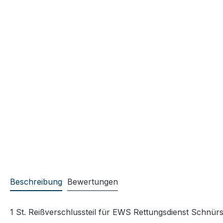
Beschreibung
Bewertungen
1 St. Reißverschlussteil für EWS Rettungsdienst Schnürst