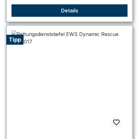
Details
Tipp