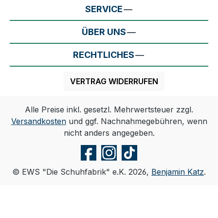
SERVICE
ÜBER UNS
RECHTLICHES
VERTRAG WIDERRUFEN
Alle Preise inkl. gesetzl. Mehrwertsteuer zzgl.
Versandkosten
und ggf. Nachnahmegebühren, wenn
nicht anders angegeben.
© EWS "Die Schuhfabrik" e.K. 2026,
Benjamin Katz
.