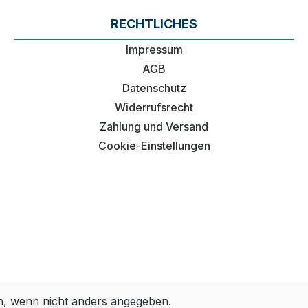
RECHTLICHES
Impressum
AGB
Datenschutz
Widerrufsrecht
Zahlung und Versand
Cookie-Einstellungen
 wenn nicht anders angegeben.