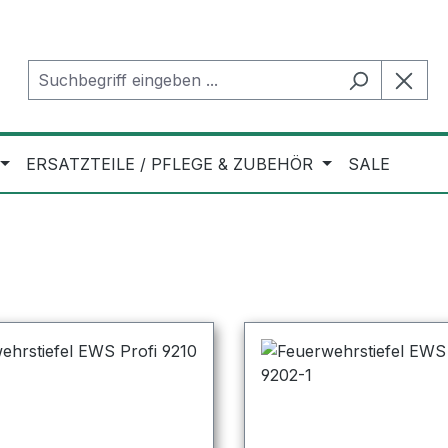
ERSATZTEILE / PFLEGE & ZUBEHÖR
SALE