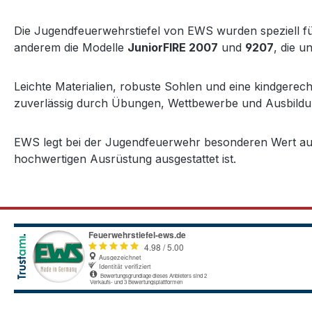
Die Jugendfeuerwehrstiefel von EWS wurden speziell f
anderem die Modelle
JuniorFIRE 2007
und
9207
, die 
Leichte Materialien, robuste Sohlen und eine kindgere
zuverlässig durch Übungen, Wettbewerbe und Ausbildungs
EWS legt bei der Jugendfeuerwehr besonderen Wert auf 
hochwertigen Ausrüstung ausgestattet ist.