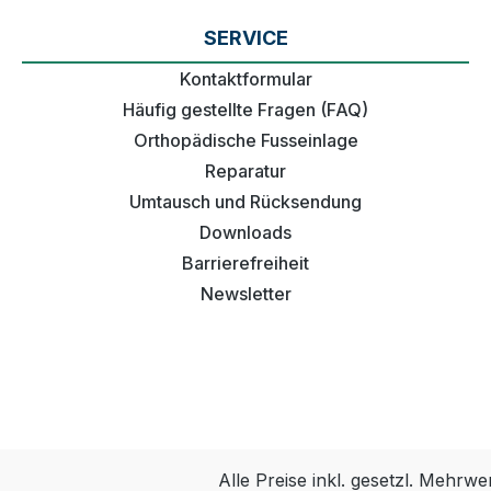
SERVICE
Kontaktformular
Häufig gestellte Fragen (FAQ)
Orthopädische Fusseinlage
Reparatur
Umtausch und Rücksendung
Downloads
Barrierefreiheit
Newsletter
Alle Preise inkl. gesetzl. Mehrwe