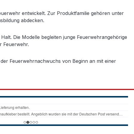
uerwehr entwickelt. Zur Produktfamilie gehören unter
usbildung abdecken.
 Halt. Die Modelle begleiten junge Feuerwehrangehörige
er Feuerwehr.
it der Feuerwehrnachwuchs von Beginn an mit einer