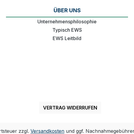
ÜBER UNS
Unternehmensphilosophie
Typisch EWS
EWS Leitbild
VERTRAG WIDERRUFEN
rtsteuer zzgl.
Versandkosten
und ggf. Nachnahmegebühren,