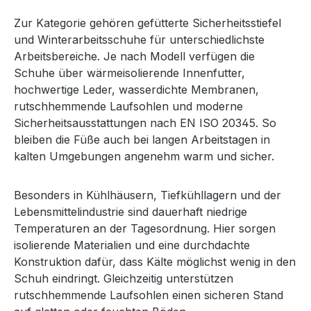
Zur Kategorie gehören gefütterte Sicherheitsstiefel
und Winterarbeitsschuhe für unterschiedlichste
Arbeitsbereiche. Je nach Modell verfügen die
Schuhe über wärmeisolierende Innenfutter,
hochwertige Leder, wasserdichte Membranen,
rutschhemmende Laufsohlen und moderne
Sicherheitsausstattungen nach EN ISO 20345. So
bleiben die Füße auch bei langen Arbeitstagen in
kalten Umgebungen angenehm warm und sicher.
Besonders in Kühlhäusern, Tiefkühllagern und der
Lebensmittelindustrie sind dauerhaft niedrige
Temperaturen an der Tagesordnung. Hier sorgen
isolierende Materialien und eine durchdachte
Konstruktion dafür, dass Kälte möglichst wenig in den
Schuh eindringt. Gleichzeitig unterstützen
rutschhemmende Laufsohlen einen sicheren Stand