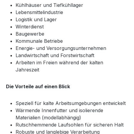
Kühlhäuser und Tiefkühllager
Lebensmittelindustrie
Logistik und Lager
Winterdienst
Baugewerbe
Kommunale Betriebe
Energie- und Versorgungsunternehmen
Landwirtschaft und Forstwirtschaft
Arbeiten im Freien während der kalten
Jahreszeit
Die Vorteile auf einen Blick
Speziell für kalte Arbeitsumgebungen entwickelt
Wärmende Innenfutter und isolierende
Materialien (modellabhängig)
Rutschhemmende Laufsohlen für sicheren Halt
Robuste und langlebige Verarbeitung