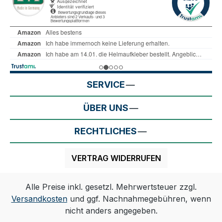
SERVICE
ÜBER UNS
RECHTLICHES
VERTRAG WIDERRUFEN
Alle Preise inkl. gesetzl. Mehrwertsteuer zzgl.
Versandkosten
und ggf. Nachnahmegebühren, wenn
nicht anders angegeben.