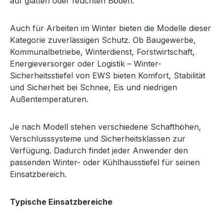
auf glatten oder feuchten Böden.
Auch für Arbeiten im Winter bieten die Modelle dieser
Kategorie zuverlässigen Schutz. Ob Baugewerbe,
Kommunalbetriebe, Winterdienst, Forstwirtschaft,
Energieversorger oder Logistik – Winter-
Sicherheitsstiefel von EWS bieten Komfort, Stabilität
und Sicherheit bei Schnee, Eis und niedrigen
Außentemperaturen.
Je nach Modell stehen verschiedene Schafthöhen,
Verschlusssysteme und Sicherheitsklassen zur
Verfügung. Dadurch findet jeder Anwender den
passenden Winter- oder Kühlhausstiefel für seinen
Einsatzbereich.
Typische Einsatzbereiche