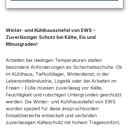
Winter- und Kühlhausstiefel von EWS –
Zuverlässiger Schutz bei Kälte, Eis und
Minusgraden!
Arbeiten bei niedrigen Temperaturen stellen
besondere Anforderungen an Sicherheitsschuhe. Ob
im Kühlhaus, Tiefkühllager, Winterdienst, in der
Lebensmittelindustrie, Logistik oder bei Arbeiten im
Freien – Füße müssen zuverlässig vor Kälte,
Feuchtigkeit und rutschigen Untergründen geschützt
werden. Die Winter- und Kühlhausstiefel von EWS
wurden speziell für diese anspruchsvollen
Einsatzbereiche entwickelt und verbinden
zuverlässigen Kälteschutz mit hohem Tragekomfort.