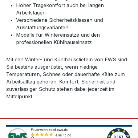
Hoher Tragekomfort auch bei langen
Arbeitstagen
Verschiedene Sicherheitsklassen und
Ausstattungsvarianten
Modelle für Wintereinsätze und den
professionellen Kühlhauseinsatz
Mit den Winter- und Kühlhausstiefeln von EWS sind
Sie bestens ausgerüstet, wenn niedrige
Temperaturen, Schnee oder dauerhafte Kälte zum
Arbeitsalltag gehören. Komfort, Sicherheit und
zuverlässiger Schutz stehen dabei jederzeit im
Mittelpunkt.