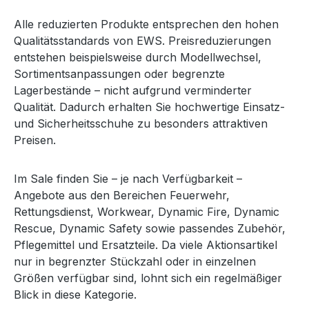
Alle reduzierten Produkte entsprechen den hohen
Qualitätsstandards von EWS. Preisreduzierungen
entstehen beispielsweise durch Modellwechsel,
Sortimentsanpassungen oder begrenzte
Lagerbestände – nicht aufgrund verminderter
Qualität. Dadurch erhalten Sie hochwertige Einsatz-
und Sicherheitsschuhe zu besonders attraktiven
Preisen.
Im Sale finden Sie – je nach Verfügbarkeit –
Angebote aus den Bereichen Feuerwehr,
Rettungsdienst, Workwear, Dynamic Fire, Dynamic
Rescue, Dynamic Safety sowie passendes Zubehör,
Pflegemittel und Ersatzteile. Da viele Aktionsartikel
nur in begrenzter Stückzahl oder in einzelnen
Größen verfügbar sind, lohnt sich ein regelmäßiger
Blick in diese Kategorie.