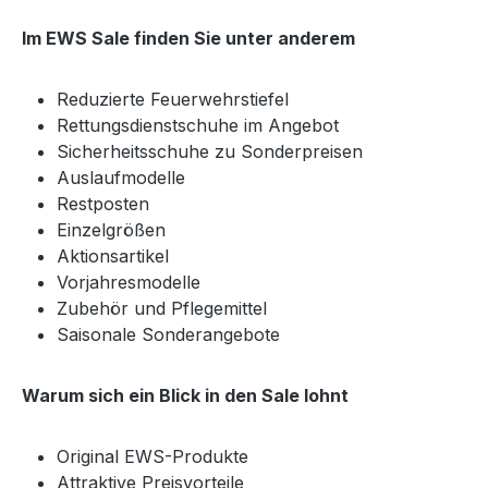
Im EWS Sale finden Sie unter anderem
Reduzierte Feuerwehrstiefel
Rettungsdienstschuhe im Angebot
Sicherheitsschuhe zu Sonderpreisen
Auslaufmodelle
Restposten
Einzelgrößen
Aktionsartikel
Vorjahresmodelle
Zubehör und Pflegemittel
Saisonale Sonderangebote
Warum sich ein Blick in den Sale lohnt
Original EWS-Produkte
Attraktive Preisvorteile