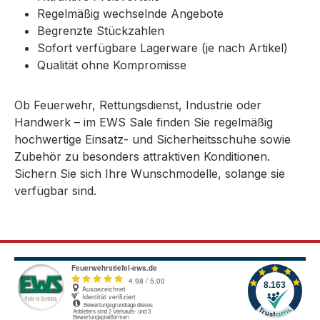
Regelmäßig wechselnde Angebote
Begrenzte Stückzahlen
Sofort verfügbare Lagerware (je nach Artikel)
Qualität ohne Kompromisse
Ob Feuerwehr, Rettungsdienst, Industrie oder
Handwerk – im EWS Sale finden Sie regelmäßig
hochwertige Einsatz- und Sicherheitsschuhe sowie
Zubehör zu besonders attraktiven Konditionen.
Sichern Sie sich Ihre Wunschmodelle, solange sie
verfügbar sind.