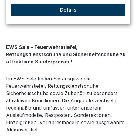
Details
EWS Sale – Feuerwehrstiefel,
Rettungsdienstschuhe und Sicherheitsschuhe zu
attraktiven Sonderpreisen!
Im EWS Sale finden Sie ausgewählte
Feuerwehrstiefel, Rettungsdienstschuhe,
Sicherheitsschuhe sowie Zubehör zu besonders
attraktiven Konditionen. Die Angebote wechseln
regelmäßig und umfassen unter anderem
Auslaufmodelle, Restposten, Sonderaktionen,
Einzelgrößen, Vorjahresmodelle sowie ausgewählte
Aktionsartikel.