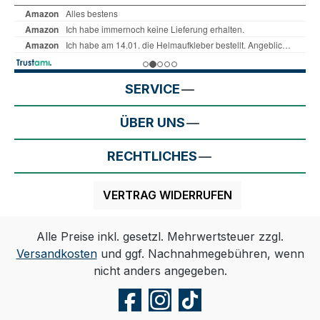
SERVICE
ÜBER UNS
RECHTLICHES
VERTRAG WIDERRUFEN
Alle Preise inkl. gesetzl. Mehrwertsteuer zzgl.
Versandkosten
und ggf. Nachnahmegebühren, wenn
nicht anders angegeben.