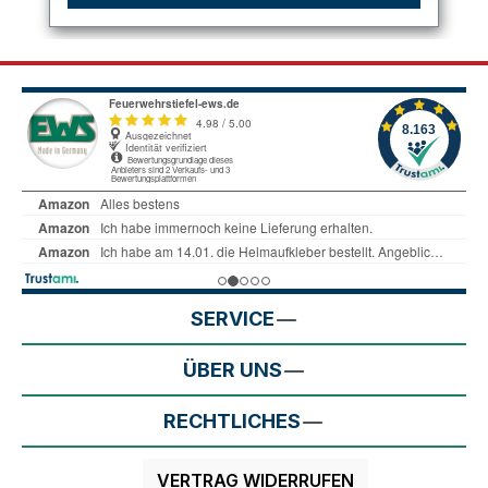
SERVICE
ÜBER UNS
RECHTLICHES
VERTRAG WIDERRUFEN