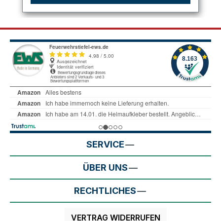
SERVICE
ÜBER UNS
RECHTLICHES
VERTRAG WIDERRUFEN