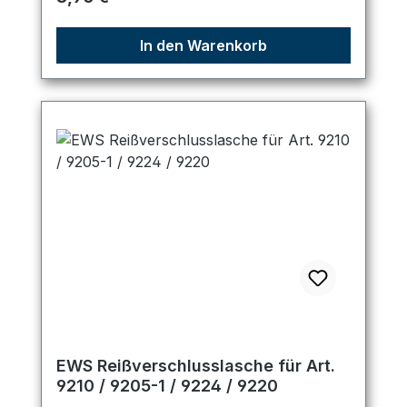
In den Warenkorb
EWS Reißverschlusslasche für Art.
9210 / 9205-1 / 9224 / 9220