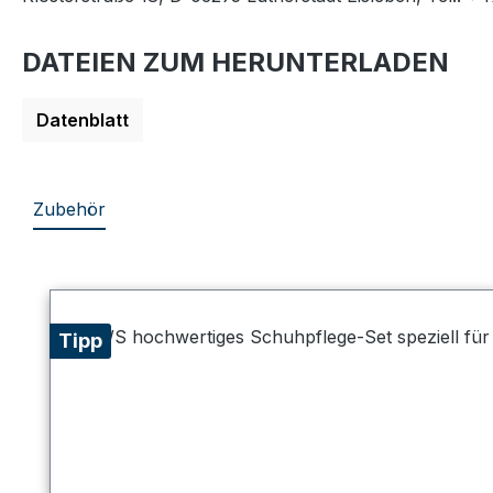
DATEIEN ZUM HERUNTERLADEN
Datenblatt
Zubehör
Produktgalerie überspringen
Tipp