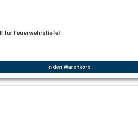
 für Feuerwehrstiefel
In den Warenkorb