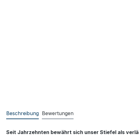
Beschreibung
Bewertungen
Seit Jahrzehnten bewährt sich unser Stiefel als verl