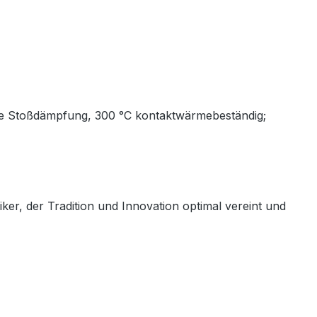
owie Stoßdämpfung, 300 °C kontaktwärmebeständig;
 der Tradition und Innovation optimal vereint und